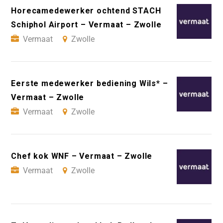
Horecamedewerker ochtend STACH
Schiphol Airport – Vermaat – Zwolle
Vermaat
Zwolle
Eerste medewerker bediening Wils* –
Vermaat – Zwolle
Vermaat
Zwolle
Chef kok WNF – Vermaat – Zwolle
Vermaat
Zwolle