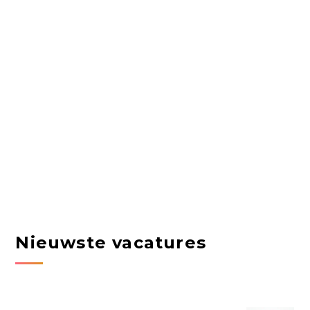
Nieuwste vacatures