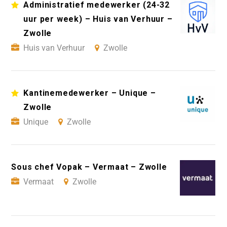
Administratief medewerker (24-32
uur per week) – Huis van Verhuur –
Zwolle
Huis van Verhuur
Zwolle
Kantinemedewerker – Unique –
Zwolle
Unique
Zwolle
Sous chef Vopak – Vermaat – Zwolle
Vermaat
Zwolle