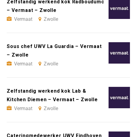
Zelfstandig werkend kok Radboudumc
– Vermaat – Zwolle
Vermaat
Zwolle
Sous chef UWV La Guardia – Vermaat
– Zwolle
Vermaat
Zwolle
Zelfstandig werkend kok Lab &
Kitchen Diemen – Vermaat – Zwolle
Vermaat
Zwolle
Cateringmedewerker UWV Eindhoven