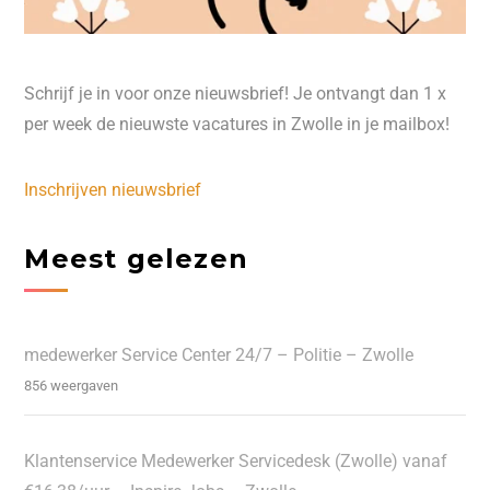
Schrijf je in voor onze nieuwsbrief! Je ontvangt dan 1 x
per week de nieuwste vacatures in Zwolle in je mailbox!
Inschrijven nieuwsbrief
Meest gelezen
medewerker Service Center 24/7 – Politie – Zwolle
856 weergaven
Klantenservice Medewerker Servicedesk (Zwolle) vanaf