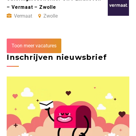
– Vermaat – Zwolle
Vermaat
Zwolle
Toon meer vacatures
Inschrijven nieuwsbrief