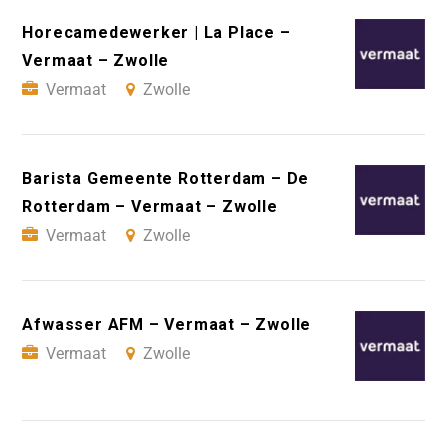
Horecamedewerker | La Place –
Vermaat – Zwolle
Vermaat
Zwolle
Barista Gemeente Rotterdam – De
Rotterdam – Vermaat – Zwolle
Vermaat
Zwolle
Afwasser AFM – Vermaat – Zwolle
Vermaat
Zwolle