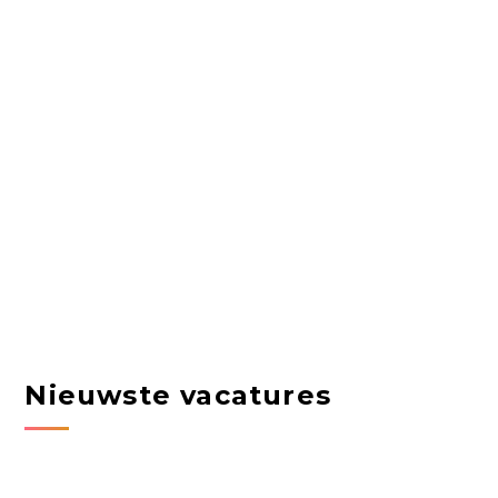
Nieuwste vacatures