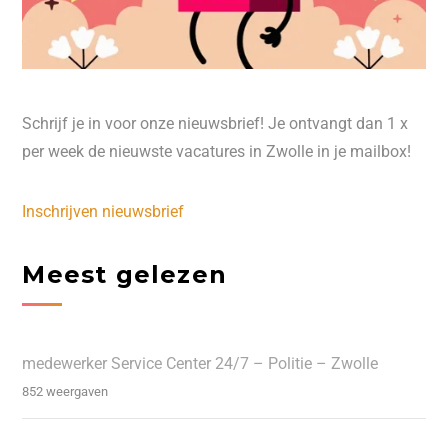
Schrijf je in voor onze nieuwsbrief! Je ontvangt dan 1 x
per week de nieuwste vacatures in Zwolle in je mailbox!
Inschrijven nieuwsbrief
Meest gelezen
medewerker Service Center 24/7 – Politie – Zwolle
852 weergaven