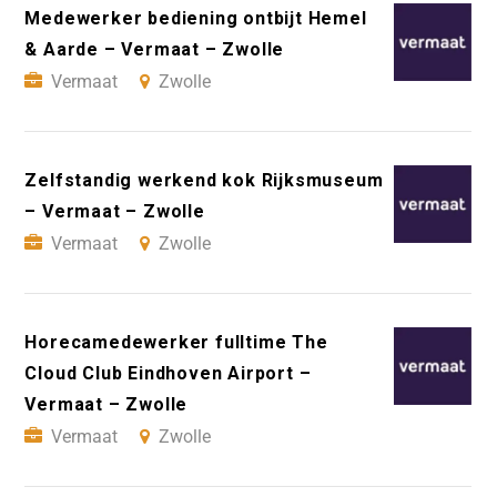
Medewerker bediening ontbijt Hemel
& Aarde – Vermaat – Zwolle
Vermaat
Zwolle
Zelfstandig werkend kok Rijksmuseum
– Vermaat – Zwolle
Vermaat
Zwolle
Horecamedewerker fulltime The
Cloud Club Eindhoven Airport –
Vermaat – Zwolle
Vermaat
Zwolle