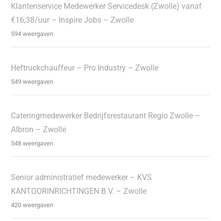
Klantenservice Medewerker Servicedesk (Zwolle) vanaf
€16,38/uur – Inspire Jobs – Zwolle
594 weergaven
Heftruckchauffeur – Pro Industry – Zwolle
549 weergaven
Cateringmedewerker Bedrijfsrestaurant Regio Zwolle –
Albron – Zwolle
548 weergaven
Senior administratief medewerker – KVS
KANTOORINRICHTINGEN B.V. – Zwolle
420 weergaven