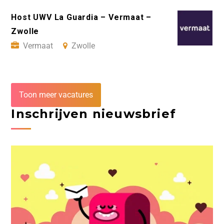
Host UWV La Guardia – Vermaat –
Zwolle
Vermaat
Zwolle
Toon meer vacatures
Inschrijven nieuwsbrief