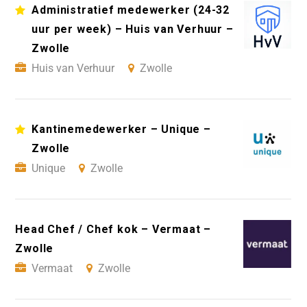
Administratief medewerker (24-32
uur per week) – Huis van Verhuur –
Zwolle
Huis van Verhuur
Zwolle
Kantinemedewerker – Unique –
Zwolle
Unique
Zwolle
Head Chef / Chef kok – Vermaat –
Zwolle
Vermaat
Zwolle