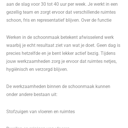
aan de slag voor 30 tot 40 uur per week. Je werkt in een
gezellig team en zorgt ervoor dat verschillende ruimtes
schoon, fris en representatief blijven. Over de functie
Werken in de schoonmaak betekent afwisselend werk
waarbij je echt resultaat ziet van wat je doet. Geen dag is
precies hetzelfde en je bent lekker actief bezig. Tijdens
jouw werkzaamheden zorg je ervoor dat ruimtes netjes,
hygiënisch en verzorgd blijven.
De werkzaamheden binnen de schoonmaak kunnen
onder andere bestaan uit:
Stofzuigen van vloeren en ruimtes