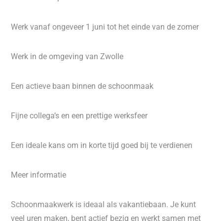
Werk vanaf ongeveer 1 juni tot het einde van de zomer
Werk in de omgeving van Zwolle
Een actieve baan binnen de schoonmaak
Fijne collega’s en een prettige werksfeer
Een ideale kans om in korte tijd goed bij te verdienen
Meer informatie
Schoonmaakwerk is ideaal als vakantiebaan. Je kunt
veel uren maken, bent actief bezig en werkt samen met