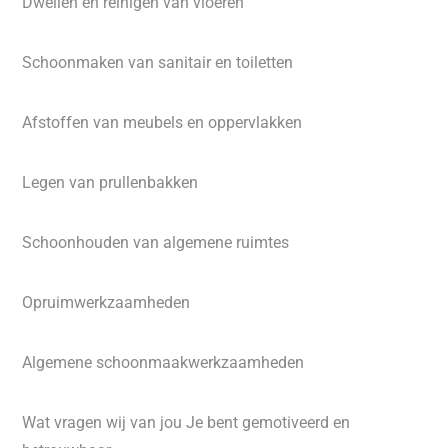
Dweilen en reinigen van vloeren
Schoonmaken van sanitair en toiletten
Afstoffen van meubels en oppervlakken
Legen van prullenbakken
Schoonhouden van algemene ruimtes
Opruimwerkzaamheden
Algemene schoonmaakwerkzaamheden
Wat vragen wij van jou Je bent gemotiveerd en