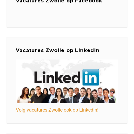
Vacatures Zwolle op Facebook
Vacatures Zwolle op LinkedIn
Volg vacatures Zwolle ook op Linkedin!