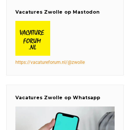
Vacatures Zwolle op Mastodon
https://vacatureforum.nl/@zwolle
Vacatures Zwolle op Whatsapp