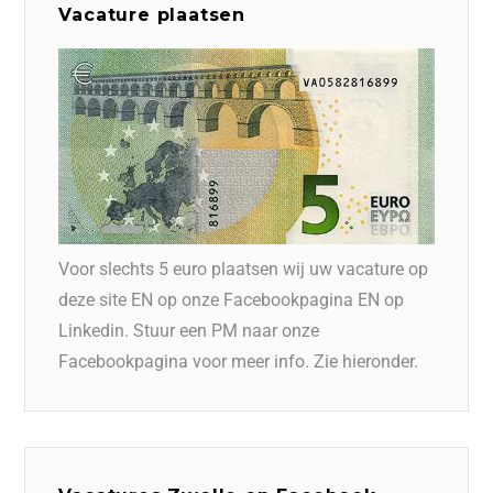
Vacature plaatsen
Voor slechts 5 euro plaatsen wij uw vacature op
deze site EN op onze Facebookpagina EN op
Linkedin. Stuur een PM naar onze
Facebookpagina voor meer info. Zie hieronder.