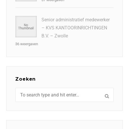
Senior administratief medewerker
– KVS KANTOORINRICHTINGEN
B.V. – Zwolle
36 weergaven
Zoeken