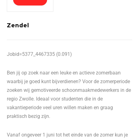
Zendel
Jobid=5377_4467335 (0.091)
Ben jij op zoek naar een leuke en actieve zomerbaan
waarbij je goed kunt bijverdienen? Voor de zomerperiode
zoeken wij gemotiveerde schoonmaakmedewerkers in de
regio Zwolle. Ideaal voor studenten die in de
vakantieperiode veel uren willen maken en graag
praktisch bezig zijn.
Vanaf ongeveer 1 juni tot het einde van de zomer kun je