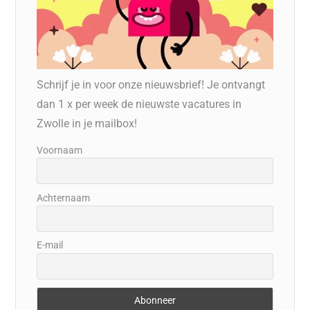
Schrijf je in voor onze nieuwsbrief! Je ontvangt
dan 1 x per week de nieuwste vacatures in
Zwolle in je mailbox!
Voornaam
Achternaam
E-mail