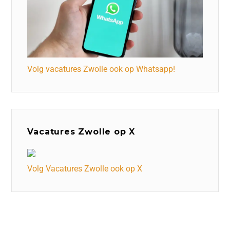
Volg vacatures Zwolle ook op Whatsapp!
Vacatures Zwolle op X
Volg Vacatures Zwolle ook op X