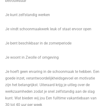
betrouwbaar
Je kunt zelfstandig werken
Je vindt schoonmaakwerk leuk of staat ervoor open
Je bent beschikbaar in de zomerperiode
Je woont in Zwolle of omgeving
Je hoeft geen ervaring in de schoonmaak te hebben. Een
goede inzet, verantwoordelijkheidsgevoel en motivatie
zijn het belangrijkst. Uiteraard krijg je uitleg over de
werkzaamheden zodat je snel zelfstandig aan de slag
kunt. Wat bieden wij jou Een fulltime vakantiebaan van
30 tot 40 uur per week