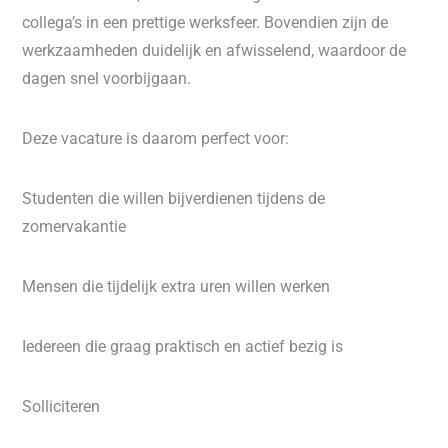
collega’s in een prettige werksfeer. Bovendien zijn de
werkzaamheden duidelijk en afwisselend, waardoor de
dagen snel voorbijgaan.
Deze vacature is daarom perfect voor:
Studenten die willen bijverdienen tijdens de
zomervakantie
Mensen die tijdelijk extra uren willen werken
Iedereen die graag praktisch en actief bezig is
Solliciteren