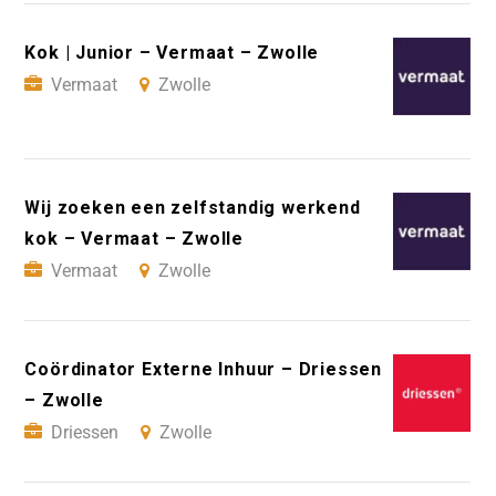
Kok | Junior – Vermaat – Zwolle
Vermaat
Zwolle
Wij zoeken een zelfstandig werkend
kok – Vermaat – Zwolle
Vermaat
Zwolle
Coördinator Externe Inhuur – Driessen
– Zwolle
Driessen
Zwolle