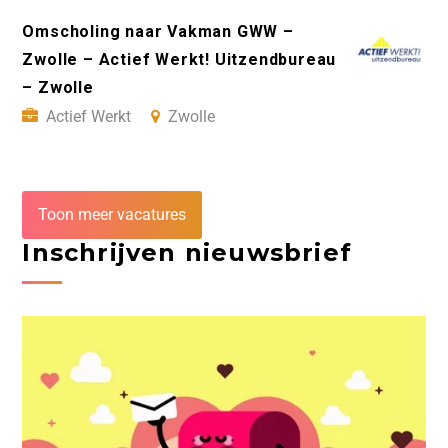
Omscholing naar Vakman GWW –
Zwolle – Actief Werkt! Uitzendbureau
– Zwolle
Actief Werkt
Zwolle
Toon meer vacatures
Inschrijven nieuwsbrief