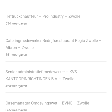
Heftruckchauffeur – Pro Industry – Zwolle
554 weergaven
Cateringmedewerker Bedrijfsrestaurant Regio Zwolle –
Albron – Zwolle
551 weergaven
Senior administratief medewerker – KVS
KANTOORINRICHTINGEN B.V. – Zwolle
423 weergaven
Casemanager Omgevingswet – BVNG – Zwolle
365 weergaven