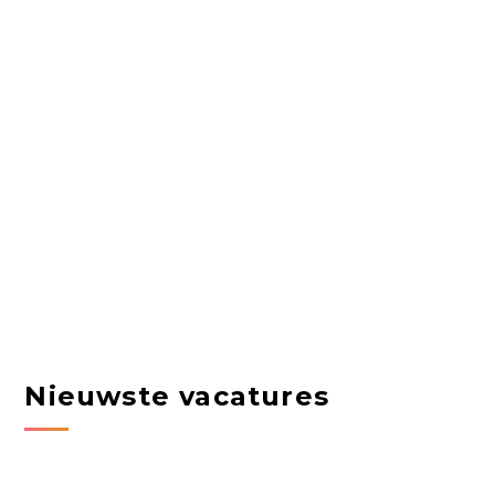
Nieuwste vacatures