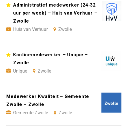
Administratief medewerker (24-32
uur per week) – Huis van Verhuur –
Zwolle
Huis van Verhuur
Zwolle
Kantinemedewerker – Unique –
Zwolle
Unique
Zwolle
Medewerker Kwaliteit – Gemeente
Zwolle – Zwolle
Gemeente Zwolle
Zwolle