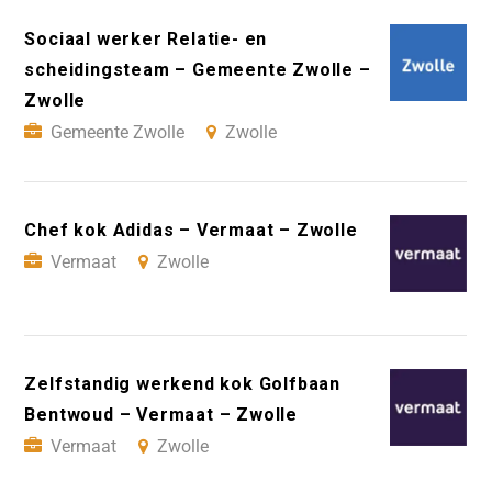
Sociaal werker Relatie- en
scheidingsteam – Gemeente Zwolle –
Zwolle
Gemeente Zwolle
Zwolle
Chef kok Adidas – Vermaat – Zwolle
Vermaat
Zwolle
Zelfstandig werkend kok Golfbaan
Bentwoud – Vermaat – Zwolle
Vermaat
Zwolle