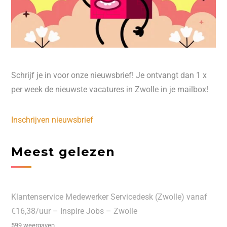
Schrijf je in voor onze nieuwsbrief! Je ontvangt dan 1 x
per week de nieuwste vacatures in Zwolle in je mailbox!
Inschrijven nieuwsbrief
Meest gelezen
Klantenservice Medewerker Servicedesk (Zwolle) vanaf
€16,38/uur – Inspire Jobs – Zwolle
599 weergaven