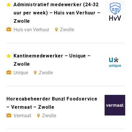
Administratief medewerker (24-32
uur per week) – Huis van Verhuur –
Zwolle
Huis van Verhuur
Zwolle
Kantinemedewerker – Unique –
Zwolle
Unique
Zwolle
Horecabeheerder Bunzl Foodservice
– Vermaat – Zwolle
Vermaat
Zwolle