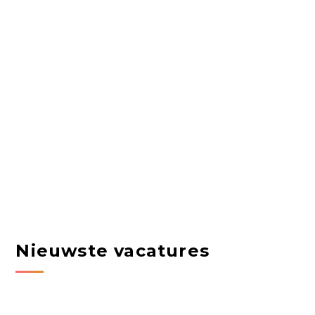
Nieuwste vacatures