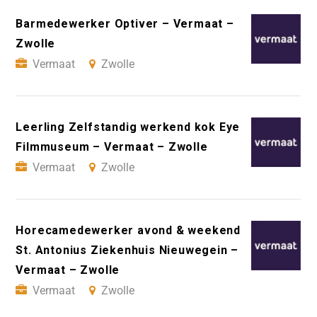
Barmedewerker Optiver – Vermaat –
Zwolle
Vermaat
Zwolle
Leerling Zelfstandig werkend kok Eye
Filmmuseum – Vermaat – Zwolle
Vermaat
Zwolle
Horecamedewerker avond & weekend
St. Antonius Ziekenhuis Nieuwegein –
Vermaat – Zwolle
Vermaat
Zwolle