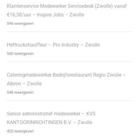
Klantenservice Medewerker Servicedesk (Zwolle) vanaf
€16,38/uur – Inspire Jobs – Zwolle
596 weergaven
Heftruckchauffeur – Pro Industry – Zwolle
550 weergaven
Cateringmedewerker Bedrijfsrestaurant Regio Zwolle –
Albron – Zwolle
548 weergaven
Senior administratief medewerker – KVS
KANTOORINRICHTINGEN B.V. – Zwolle
420 weergaven