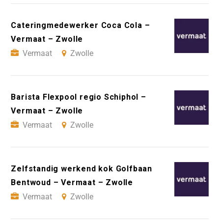
Cateringmedewerker Coca Cola –
Vermaat – Zwolle
Vermaat
Zwolle
Barista Flexpool regio Schiphol –
Vermaat – Zwolle
Vermaat
Zwolle
Zelfstandig werkend kok Golfbaan
Bentwoud – Vermaat – Zwolle
Vermaat
Zwolle