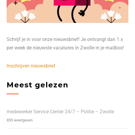
Schrijf je in voor onze nieuwsbrief! Je ontvangt dan 1 x
per week de nieuwste vacatures in Zwolle in je mailbox!
Inschrijven nieuwsbrief
Meest gelezen
medewerker Service Center 24/7 – Politie – Zwolle
855 weergaven