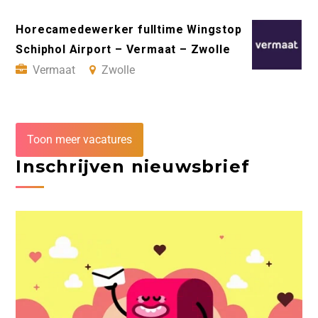
Horecamedewerker fulltime Wingstop
Schiphol Airport – Vermaat – Zwolle
Vermaat
Zwolle
Toon meer vacatures
Inschrijven nieuwsbrief