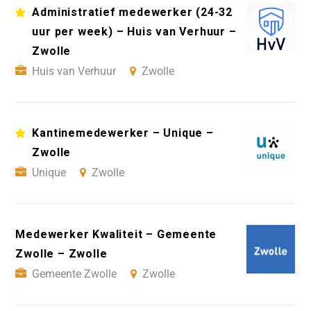
Administratief medewerker (24-32
uur per week) – Huis van Verhuur –
Zwolle
Huis van Verhuur
Zwolle
Kantinemedewerker – Unique –
Zwolle
Unique
Zwolle
Medewerker Kwaliteit – Gemeente
Zwolle – Zwolle
Gemeente Zwolle
Zwolle