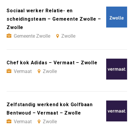
Sociaal werker Relatie- en
scheidingsteam – Gemeente Zwolle –
Zwolle
Gemeente Zwolle
Zwolle
Chef kok Adidas – Vermaat – Zwolle
Vermaat
Zwolle
Zelfstandig werkend kok Golfbaan
Bentwoud – Vermaat – Zwolle
Vermaat
Zwolle