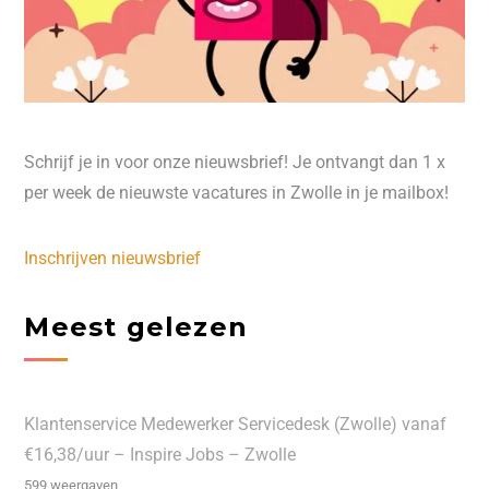
Schrijf je in voor onze nieuwsbrief! Je ontvangt dan 1 x
per week de nieuwste vacatures in Zwolle in je mailbox!
Inschrijven nieuwsbrief
Meest gelezen
Klantenservice Medewerker Servicedesk (Zwolle) vanaf
€16,38/uur – Inspire Jobs – Zwolle
599 weergaven