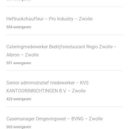
Heftruckchauffeur – Pro Industry – Zwolle
554 weergaven
Cateringmedewerker Bedrijfsrestaurant Regio Zwolle –
Albron – Zwolle
551 weergaven
Senior administratief medewerker – KVS
KANTOORINRICHTINGEN B.V. – Zwolle
423 weergaven
Casemanager Omgevingswet – BVNG – Zwolle
365 weergaven