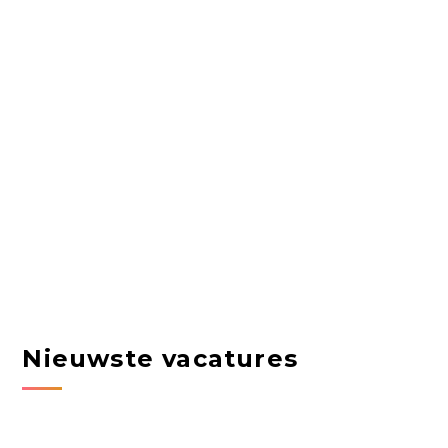
Nieuwste vacatures