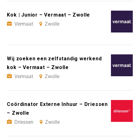
Kok | Junior – Vermaat – Zwolle
Vermaat
Zwolle
Wij zoeken een zelfstandig werkend
kok – Vermaat – Zwolle
Vermaat
Zwolle
Coördinator Externe Inhuur – Driessen
– Zwolle
Driessen
Zwolle