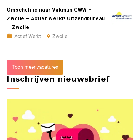
Omscholing naar Vakman GWW –
Zwolle – Actief Werkt! Uitzendbureau
– Zwolle
Actief Werkt
Zwolle
Toon meer vacatures
Inschrijven nieuwsbrief