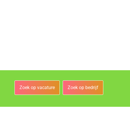
Zoek op vacature
Zoek op bedrijf