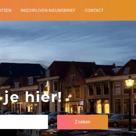
ATSEN
INSCHRIJVEN NIEUWSBRIEF
CONTACT
je hier!