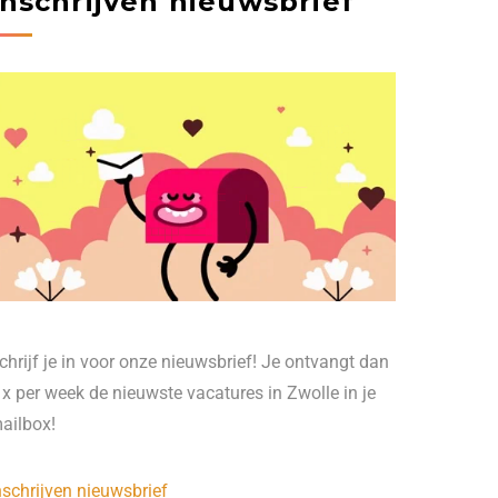
Inschrijven nieuwsbrief
chrijf je in voor onze nieuwsbrief! Je ontvangt dan
 x per week de nieuwste vacatures in Zwolle in je
ailbox!
nschrijven nieuwsbrief