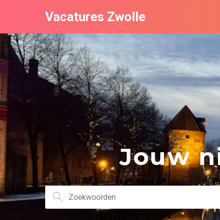
Vacatures Zwolle
Jouw ni