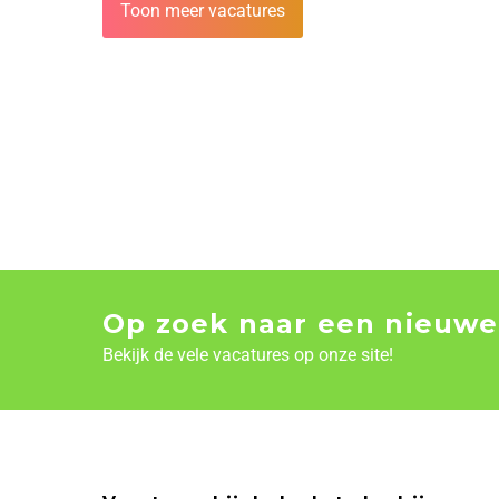
Toon meer vacatures
Op zoek naar een nieuwe
Bekijk de vele vacatures op onze site!