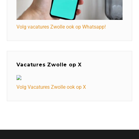
Volg vacatures Zwolle ook op Whatsapp!
Vacatures Zwolle op X
Volg Vacatures Zwolle ook op X