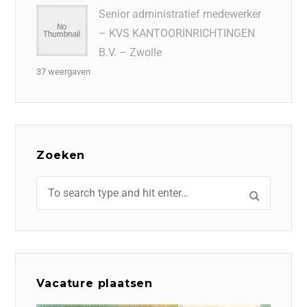
Senior administratief medewerker
– KVS KANTOORINRICHTINGEN
B.V. – Zwolle
37 weergaven
Zoeken
Vacature plaatsen