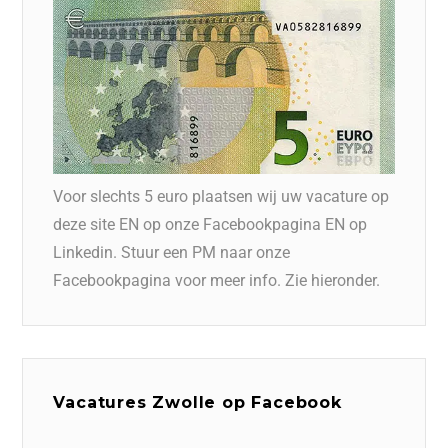
Voor slechts 5 euro plaatsen wij uw vacature op
deze site EN op onze Facebookpagina EN op
Linkedin. Stuur een PM naar onze
Facebookpagina voor meer info. Zie hieronder.
Vacatures Zwolle op Facebook