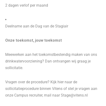
2 dagen verlof per maand
Deelname aan de Dag van de Stagiair
Onze toekomst, jouw toekomst
Meewerken aan het toekomstbestendig maken van ons
drinkwatervoorziening? Dan ontvangen wij graag je
sollicitatie.
Vragen over de procedure? Kijk hier naar de
sollicitatieprocedure binnen Vitens of stel je vragen aan
onze Campus recruiter, mail naar Stage@vitens.nl