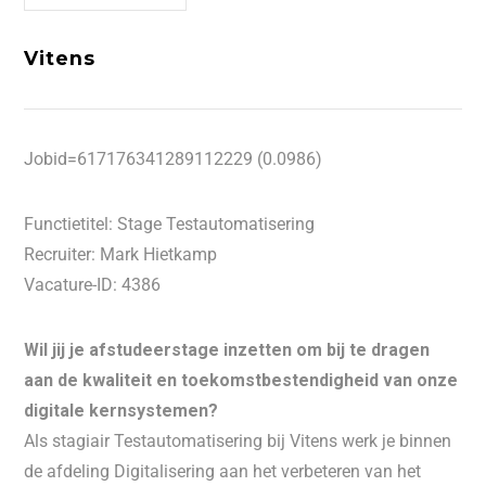
Vitens
Jobid=617176341289112229 (0.0986)
Functietitel: Stage Testautomatisering
Recruiter: Mark Hietkamp
Vacature-ID: 4386
Wil jij je afstudeerstage inzetten om bij te dragen
aan de kwaliteit en toekomstbestendigheid van onze
digitale kernsystemen?
Als stagiair Testautomatisering bij Vitens werk je binnen
de afdeling Digitalisering aan het verbeteren van het