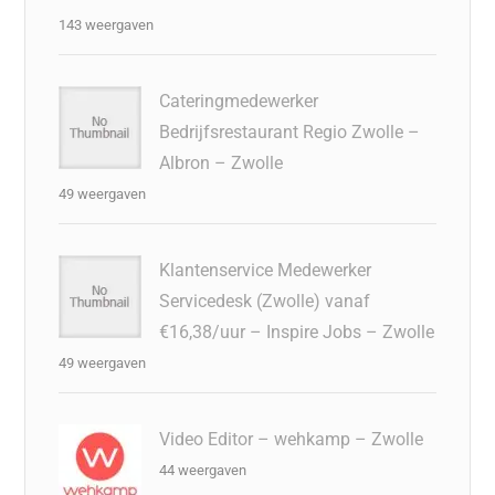
143 weergaven
Cateringmedewerker
Bedrijfsrestaurant Regio Zwolle –
Albron – Zwolle
49 weergaven
Klantenservice Medewerker
Servicedesk (Zwolle) vanaf
€16,38/uur – Inspire Jobs – Zwolle
49 weergaven
Video Editor – wehkamp – Zwolle
44 weergaven