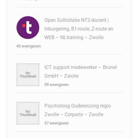
Open Sollicitatie NT2-docent |
Inburgering, B1-route, Z-route en
WEB – NLtraining – Zwolle
40 weergaven
ICT support medewerker – Brunel
GmbH – Zwolle
39 weergaven
Psycholoog Ouderenzorg regio
Zwolle – Corparis – Zwolle
37 weergaven