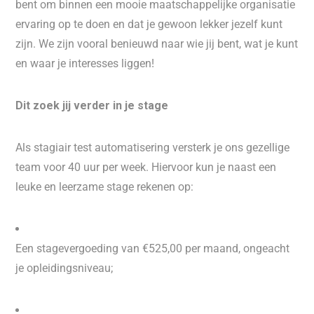
bent om binnen een mooie maatschappelijke organisatie
ervaring op te doen en dat je gewoon lekker jezelf kunt
zijn. We zijn vooral benieuwd naar wie jij bent, wat je kunt
en waar je interesses liggen!
Dit zoek jij verder in je stage
Als stagiair test automatisering versterk je ons gezellige
team voor 40 uur per week. Hiervoor kun je naast een
leuke en leerzame stage rekenen op:
Een stagevergoeding van €525,00 per maand, ongeacht
je opleidingsniveau;