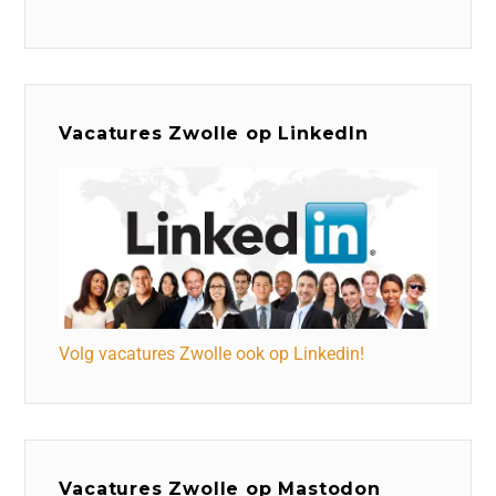
Vacatures Zwolle op LinkedIn
Volg vacatures Zwolle ook op Linkedin!
Vacatures Zwolle op Mastodon