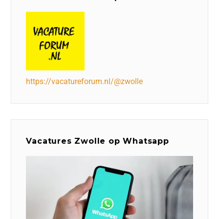
https://vacatureforum.nl/@zwolle
Vacatures Zwolle op Whatsapp