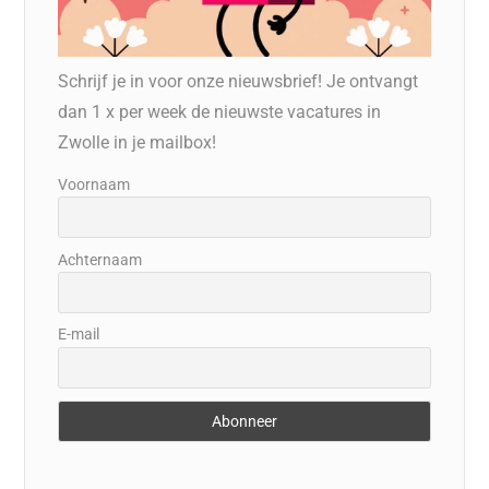
Schrijf je in voor onze nieuwsbrief! Je ontvangt
dan 1 x per week de nieuwste vacatures in
Zwolle in je mailbox!
Voornaam
Achternaam
E-mail