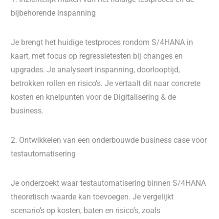
bijbehorende inspanning
Je brengt het huidige testproces rondom S/4HANA in
kaart, met focus op regressietesten bij changes en
upgrades. Je analyseert inspanning, doorlooptijd,
betrokken rollen en risico’s. Je vertaalt dit naar concrete
kosten en knelpunten voor de Digitalisering & de
business.
2. Ontwikkelen van een onderbouwde business case voor
testautomatisering
Je onderzoekt waar testautomatisering binnen S/4HANA
theoretisch waarde kan toevoegen. Je vergelijkt
scenario’s op kosten, baten en risico’s, zoals