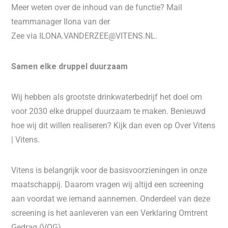
Meer weten over de inhoud van de functie? Mail
teammanager Ilona van der
Zee via ILONA.VANDERZEE@VITENS.NL.
Samen elke druppel duurzaam
Wij hebben als grootste drinkwaterbedrijf het doel om
voor 2030 elke druppel duurzaam te maken. Benieuwd
hoe wij dit willen realiseren? Kijk dan even op Over Vitens
| Vitens.
Vitens is belangrijk voor de basisvoorzieningen in onze
maatschappij. Daarom vragen wij altijd een screening
aan voordat we iemand aannemen. Onderdeel van deze
screening is het aanleveren van een Verklaring Omtrent
Gedrag (VOG).