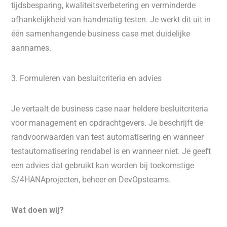
tijdsbesparing, kwaliteitsverbetering en verminderde
afhankelijkheid van handmatig testen. Je werkt dit uit in
één samenhangende business case met duidelijke
aannames.
3. Formuleren van besluitcriteria en advies
Je vertaalt de business case naar heldere besluitcriteria
voor management en opdrachtgevers. Je beschrijft de
randvoorwaarden van test automatisering en wanneer
testautomatisering rendabel is en wanneer niet. Je geeft
een advies dat gebruikt kan worden bij toekomstige
S/4HANAprojecten, beheer en DevOpsteams.
Wat doen wij?