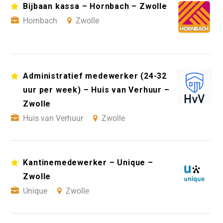
Bijbaan kassa – Hornbach – Zwolle
Hornbach
Zwolle
Administratief medewerker (24-32
uur per week) – Huis van Verhuur –
Zwolle
Huis van Verhuur
Zwolle
Kantinemedewerker – Unique –
Zwolle
Unique
Zwolle