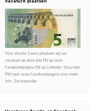
Vacature plaatsen
Voor slechts 5 euro plaatsen wij uw
vacature op deze site EN op onze
Facebookpagina EN op Linkedin. Stuur een
PM naar onze Facebookpagina voor meer
info. Zie hieronder.