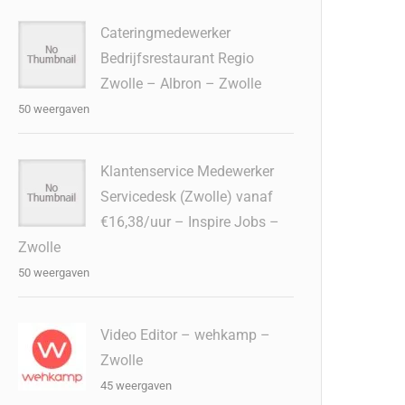
Cateringmedewerker
Bedrijfsrestaurant Regio
Zwolle – Albron – Zwolle
50 weergaven
Klantenservice Medewerker
Servicedesk (Zwolle) vanaf
€16,38/uur – Inspire Jobs –
Zwolle
50 weergaven
Video Editor – wehkamp –
Zwolle
45 weergaven