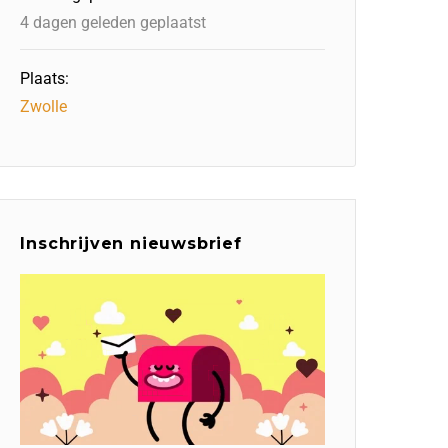
4 dagen geleden geplaatst
Plaats:
Zwolle
Inschrijven nieuwsbrief