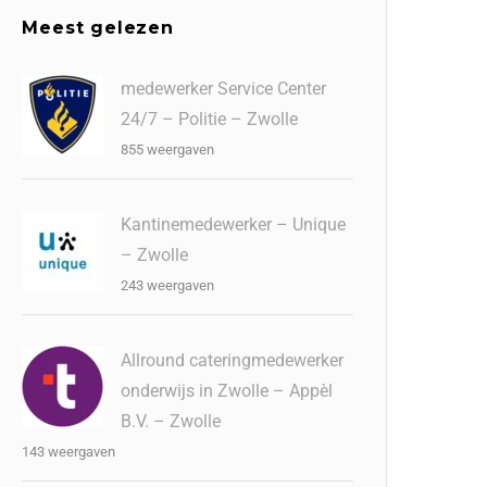
Meest gelezen
medewerker Service Center
24/7 – Politie – Zwolle
855 weergaven
Kantinemedewerker – Unique
– Zwolle
243 weergaven
Allround cateringmedewerker
onderwijs in Zwolle – Appèl
B.V. – Zwolle
143 weergaven