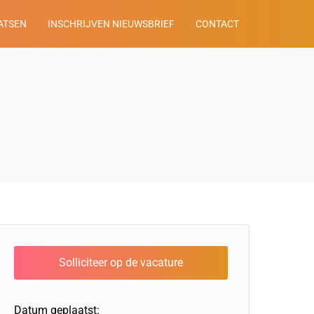
ATSEN
INSCHRIJVEN NIEUWSBRIEF
CONTACT
Datum geplaatst: