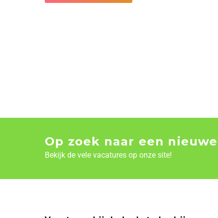
Op zoek naar een nieuwe
Bekijk de vele vacatures op onze site!