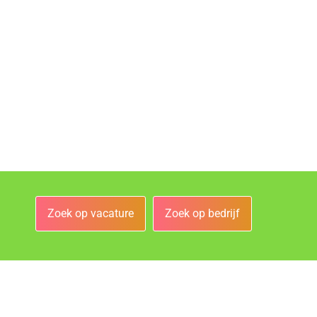
Zoek op vacature
Zoek op bedrijf