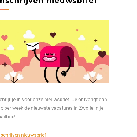
Inschrijven nieuwsbrief
chrijf je in voor onze nieuwsbrief! Je ontvangt dan
 x per week de nieuwste vacatures in Zwolle in je
ailbox!
nschrijven nieuwsbrief