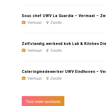
Sous chef UWV La Guardia – Vermaat – Zw
Vermaat
Zwolle
Zelfstandig werkend kok Lab & Kitchen D
Vermaat
Zwolle
Cateringmedewerker UWV Eindhoven – Ve
Vermaat
Zwolle
Toon meer vacatures