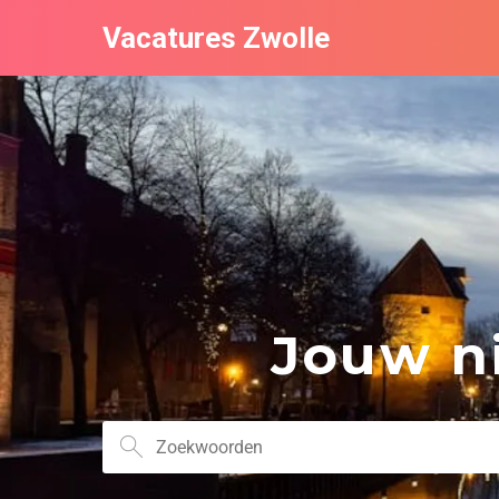
Vacatures Zwolle
Jouw ni