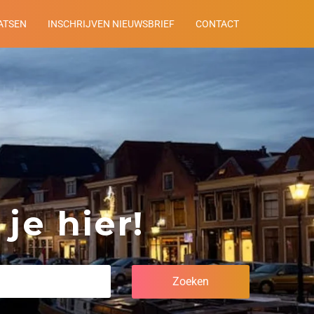
ATSEN
INSCHRIJVEN NIEUWSBRIEF
CONTACT
je hier!