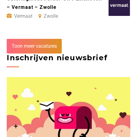
– Vermaat – Zwolle
Vermaat
Zwolle
Toon meer vacatures
Inschrijven nieuwsbrief