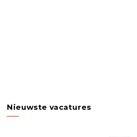
Nieuwste vacatures