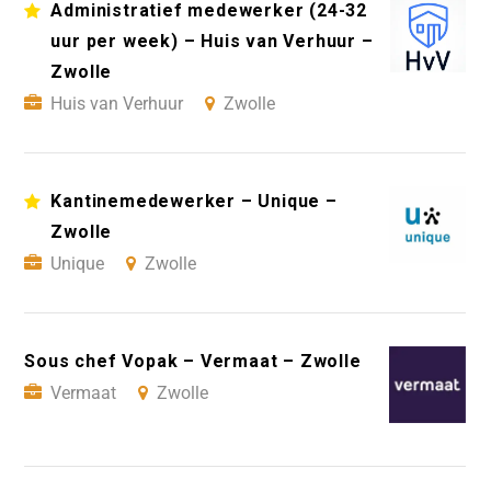
Administratief medewerker (24-32
uur per week) – Huis van Verhuur –
Zwolle
Huis van Verhuur
Zwolle
Kantinemedewerker – Unique –
Zwolle
Unique
Zwolle
Sous chef Vopak – Vermaat – Zwolle
Vermaat
Zwolle