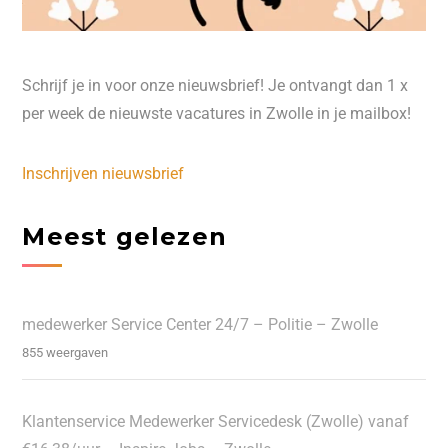
Schrijf je in voor onze nieuwsbrief! Je ontvangt dan 1 x
per week de nieuwste vacatures in Zwolle in je mailbox!
Inschrijven nieuwsbrief
Meest gelezen
medewerker Service Center 24/7 – Politie – Zwolle
855 weergaven
Klantenservice Medewerker Servicedesk (Zwolle) vanaf