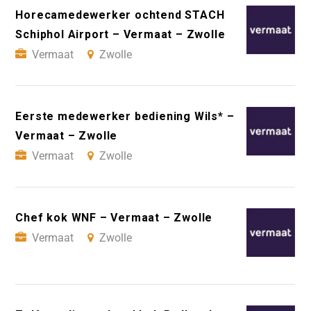
Horecamedewerker ochtend STACH
Schiphol Airport – Vermaat – Zwolle
Vermaat
Zwolle
Eerste medewerker bediening Wils* –
Vermaat – Zwolle
Vermaat
Zwolle
Chef kok WNF – Vermaat – Zwolle
Vermaat
Zwolle