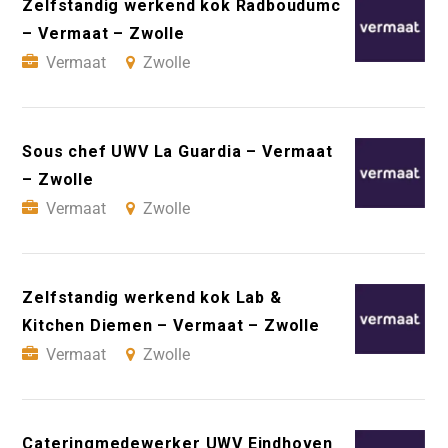
Zelfstandig werkend kok Radboudumc
– Vermaat – Zwolle
Vermaat
Zwolle
Sous chef UWV La Guardia – Vermaat
– Zwolle
Vermaat
Zwolle
Zelfstandig werkend kok Lab &
Kitchen Diemen – Vermaat – Zwolle
Vermaat
Zwolle
Cateringmedewerker UWV Eindhoven