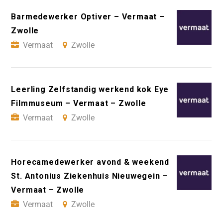
Barmedewerker Optiver – Vermaat –
Zwolle
Vermaat
Zwolle
Leerling Zelfstandig werkend kok Eye
Filmmuseum – Vermaat – Zwolle
Vermaat
Zwolle
Horecamedewerker avond & weekend
St. Antonius Ziekenhuis Nieuwegein –
Vermaat – Zwolle
Vermaat
Zwolle