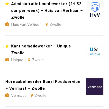
Administratief medewerker (24-32
uur per week) – Huis van Verhuur –
Zwolle
Huis van Verhuur
Zwolle
Kantinemedewerker – Unique –
Zwolle
Unique
Zwolle
Horecabeheerder Bunzl Foodservice
– Vermaat – Zwolle
Vermaat
Zwolle