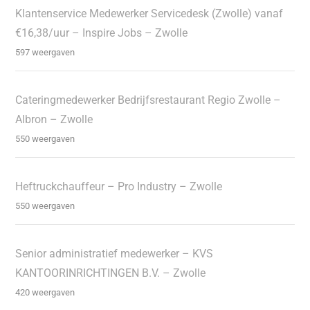
Klantenservice Medewerker Servicedesk (Zwolle) vanaf
€16,38/uur – Inspire Jobs – Zwolle
597 weergaven
Cateringmedewerker Bedrijfsrestaurant Regio Zwolle –
Albron – Zwolle
550 weergaven
Heftruckchauffeur – Pro Industry – Zwolle
550 weergaven
Senior administratief medewerker – KVS
KANTOORINRICHTINGEN B.V. – Zwolle
420 weergaven