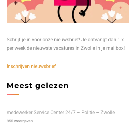
Schrijf je in voor onze nieuwsbrief! Je ontvangt dan 1 x
per week de nieuwste vacatures in Zwolle in je mailbox!
Inschrijven nieuwsbrief
Meest gelezen
medewerker Service Center 24/7 – Politie – Zwolle
855 weergaven