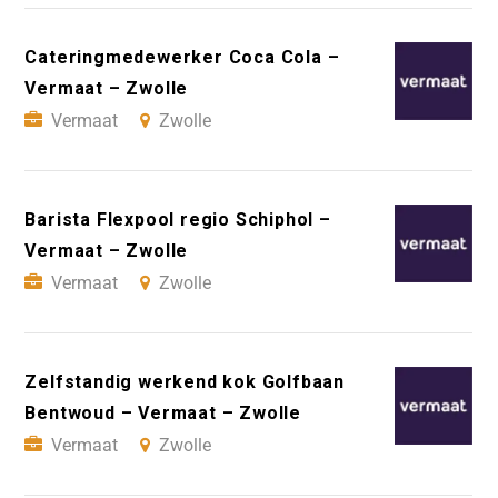
Cateringmedewerker Coca Cola –
Vermaat – Zwolle
Vermaat
Zwolle
Barista Flexpool regio Schiphol –
Vermaat – Zwolle
Vermaat
Zwolle
Zelfstandig werkend kok Golfbaan
Bentwoud – Vermaat – Zwolle
Vermaat
Zwolle