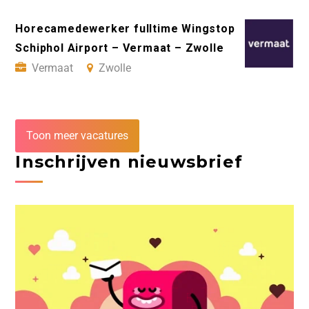
Horecamedewerker fulltime Wingstop
Schiphol Airport – Vermaat – Zwolle
Vermaat
Zwolle
Toon meer vacatures
Inschrijven nieuwsbrief