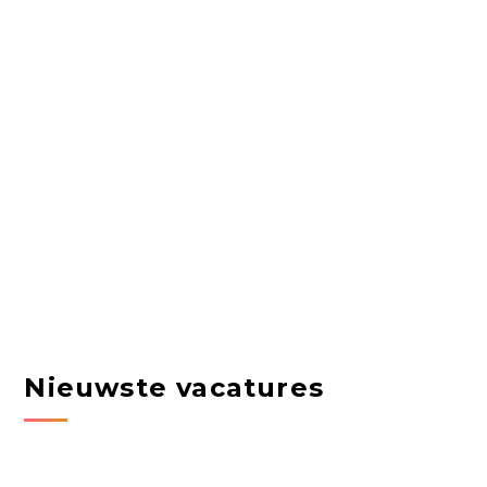
Nieuwste vacatures