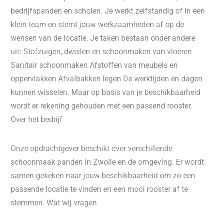
bedrijfspanden en scholen. Je werkt zelfstandig of in een
klein team en stemt jouw werkzaamheden af op de
wensen van de locatie. Je taken bestaan onder andere
uit: Stofzuigen, dweilen en schoonmaken van vloeren
Sanitair schoonmaken Afstoffen van meubels en
oppervlakken Afvalbakken legen De werktijden en dagen
kunnen wisselen. Maar op basis van je beschikbaarheid
wordt er rekening gehouden met een passend rooster.
Over het bedrijf
Onze opdrachtgever beschikt over verschillende
schoonmaak panden in Zwolle en de omgeving. Er wordt
samen gekeken naar jouw beschikbaarheid om zo een
passende locatie te vinden en een mooi rooster af te
stemmen. Wat wij vragen