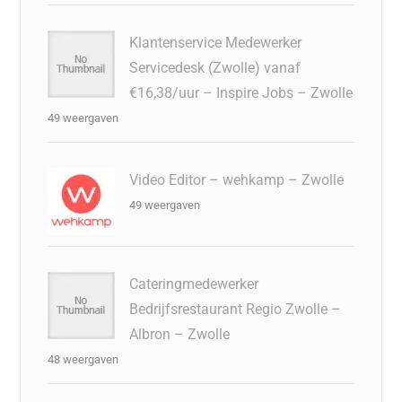
Klantenservice Medewerker
Servicedesk (Zwolle) vanaf
€16,38/uur – Inspire Jobs – Zwolle
49 weergaven
Video Editor – wehkamp – Zwolle
49 weergaven
Cateringmedewerker
Bedrijfsrestaurant Regio Zwolle –
Albron – Zwolle
48 weergaven