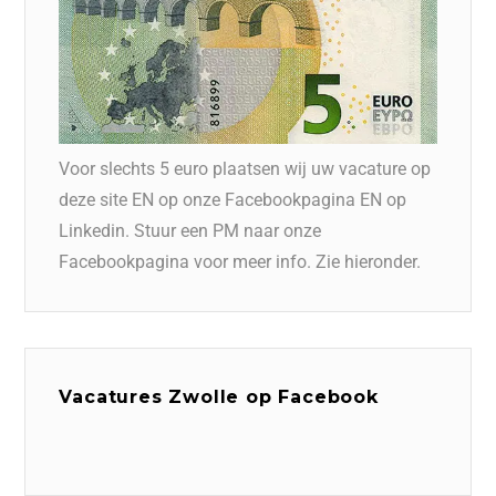
Voor slechts 5 euro plaatsen wij uw vacature op
deze site EN op onze Facebookpagina EN op
Linkedin. Stuur een PM naar onze
Facebookpagina voor meer info. Zie hieronder.
Vacatures Zwolle op Facebook