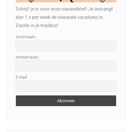
Schrijf je in voor onze nieuwsbrief! Je ontvangt
dan 1 x per week de nieuwste vacatures in
Zwolle in je mailbox!
Voornaam
Achternaam
E-mail