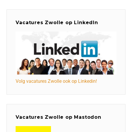
Vacatures Zwolle op LinkedIn
Volg vacatures Zwolle ook op Linkedin!
Vacatures Zwolle op Mastodon