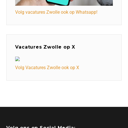
Volg vacatures Zwolle ook op Whatsapp!
Vacatures Zwolle op X
Volg Vacatures Zwolle ook op X
Volg ons op Social Media: