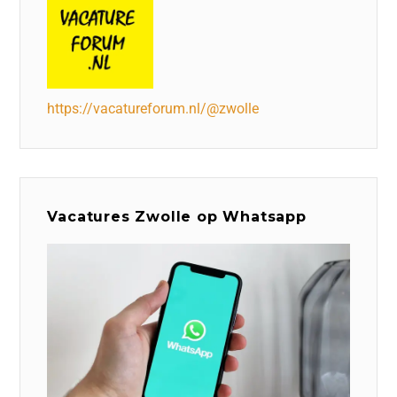
https://vacatureforum.nl/@zwolle
Vacatures Zwolle op Whatsapp