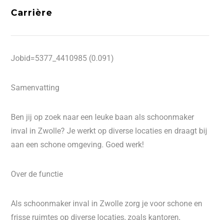
Carrière
Jobid=5377_4410985 (0.091)
Samenvatting
Ben jij op zoek naar een leuke baan als schoonmaker
inval in Zwolle? Je werkt op diverse locaties en draagt bij
aan een schone omgeving. Goed werk!
Over de functie
Als schoonmaker inval in Zwolle zorg je voor schone en
frisse ruimtes op diverse locaties, zoals kantoren,