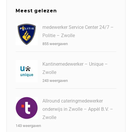
Meest gelezen
medewerker Service Center 24/7 –
Politie – Zwolle
855 weergaven
Kantinemedewerker – Unique –
Zwolle
243 weergaven
Allround cateringmedewerker
onderwijs in Zwolle – Appèl B.V. –
Zwolle
143 weergaven