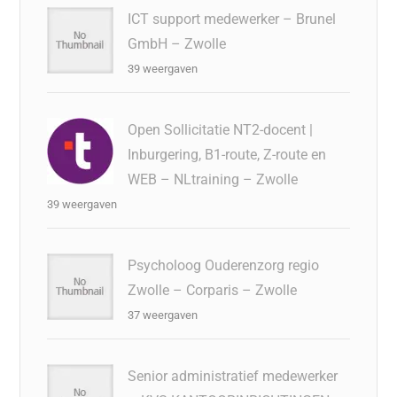
ICT support medewerker – Brunel
GmbH – Zwolle
39 weergaven
Open Sollicitatie NT2-docent |
Inburgering, B1-route, Z-route en
WEB – NLtraining – Zwolle
39 weergaven
Psycholoog Ouderenzorg regio
Zwolle – Corparis – Zwolle
37 weergaven
Senior administratief medewerker