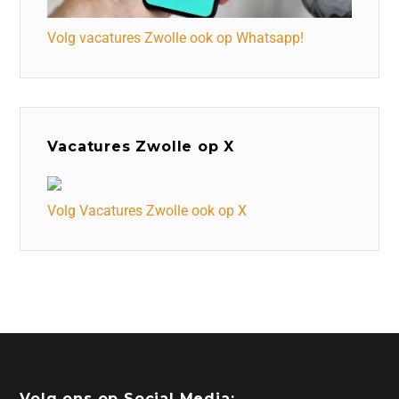
Volg vacatures Zwolle ook op Whatsapp!
Vacatures Zwolle op X
Volg Vacatures Zwolle ook op X
Volg ons op Social Media: