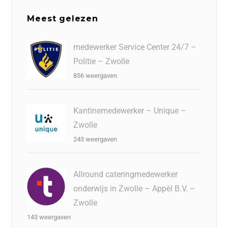
Meest gelezen
medewerker Service Center 24/7 –
Politie – Zwolle
856 weergaven
Kantinemedewerker – Unique –
Zwolle
243 weergaven
Allround cateringmedewerker
onderwijs in Zwolle – Appèl B.V. –
Zwolle
143 weergaven