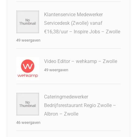
Klantenservice Medewerker
Servicedesk (Zwolle) vanaf
€16,38/uur – Inspire Jobs – Zwolle
49 weergaven
Video Editor – wehkamp – Zwolle
49 weergaven
Cateringmedewerker
Bedrijfsrestaurant Regio Zwolle –
Albron – Zwolle
46 weergaven