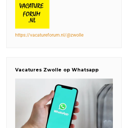
https://vacatureforum.nl/@zwolle
Vacatures Zwolle op Whatsapp