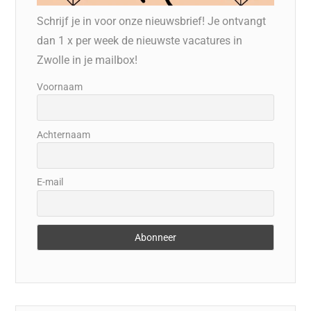
Schrijf je in voor onze nieuwsbrief! Je ontvangt
dan 1 x per week de nieuwste vacatures in
Zwolle in je mailbox!
Voornaam
Achternaam
E-mail