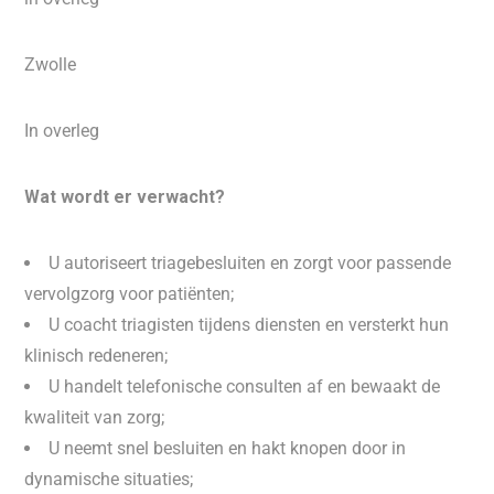
Zwolle
In overleg
Wat wordt er verwacht?
U autoriseert triagebesluiten en zorgt voor passende
vervolgzorg voor patiënten;
U coacht triagisten tijdens diensten en versterkt hun
klinisch redeneren;
U handelt telefonische consulten af en bewaakt de
kwaliteit van zorg;
U neemt snel besluiten en hakt knopen door in
dynamische situaties;