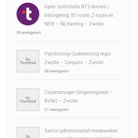
Open Sollicitatie NT2-docent |
Inburgering, B1-route, Z-route en
WEB – NLtraining – Zwolle
39 weergaven
Psycholoog Ouderenzorg regio
Zwolle – Corparis – Zwolle
38 weergaven
Casemanager Omgevingswet –
BVNG – Zwolle
37 weergaven
Senior administratief medewerker