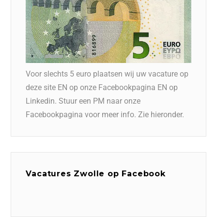
Voor slechts 5 euro plaatsen wij uw vacature op
deze site EN op onze Facebookpagina EN op
Linkedin. Stuur een PM naar onze
Facebookpagina voor meer info. Zie hieronder.
Vacatures Zwolle op Facebook