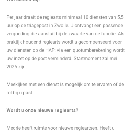
Per jaar draait de regiearts minimaal 10 diensten van 5,5
uur op de triagepost in Zwolle. U ontvangt een passende
vergoeding die aansluit bij de zwaarte van de functie. Als
praktijk houdend regiearts wordt u gecompenseerd voor
uw diensten op de HAP: via een quotumberekening wordt
uw inzet op de post verminderd. Startmoment zal mei
2026 zijn.
Meekijken met een dienst is mogelijk om te ervaren of de
rol bij u past.
Wordt u onze nieuwe regiearts?
Medrie heeft ruimte voor nieuwe regieartsen. Heeft u