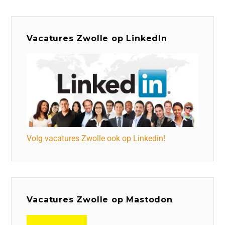
Vacatures Zwolle op LinkedIn
Volg vacatures Zwolle ook op Linkedin!
Vacatures Zwolle op Mastodon