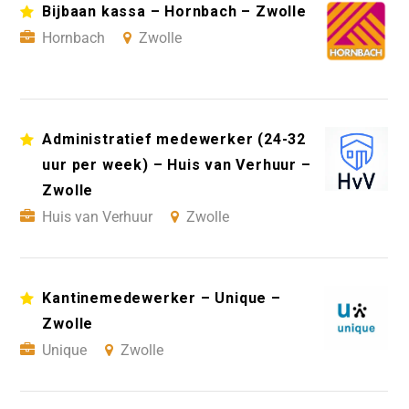
Bijbaan kassa – Hornbach – Zwolle
Hornbach
Zwolle
Administratief medewerker (24-32
uur per week) – Huis van Verhuur –
Zwolle
Huis van Verhuur
Zwolle
Kantinemedewerker – Unique –
Zwolle
Unique
Zwolle