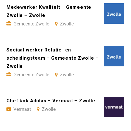
Medewerker Kwaliteit – Gemeente
Zwolle – Zwolle
Gemeente Zwolle
Zwolle
Sociaal werker Relatie- en
scheidingsteam – Gemeente Zwolle –
Zwolle
Gemeente Zwolle
Zwolle
Chef kok Adidas – Vermaat – Zwolle
Vermaat
Zwolle