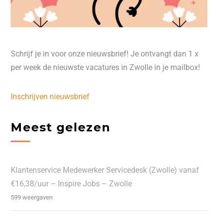
Schrijf je in voor onze nieuwsbrief! Je ontvangt dan 1 x
per week de nieuwste vacatures in Zwolle in je mailbox!
Inschrijven nieuwsbrief
Meest gelezen
Klantenservice Medewerker Servicedesk (Zwolle) vanaf
€16,38/uur – Inspire Jobs – Zwolle
599 weergaven