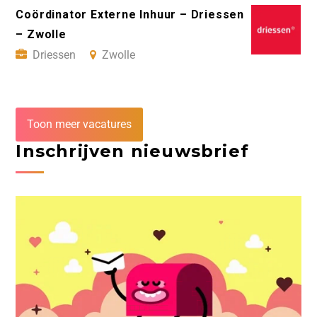
Coördinator Externe Inhuur – Driessen
– Zwolle
Driessen
Zwolle
Toon meer vacatures
Inschrijven nieuwsbrief