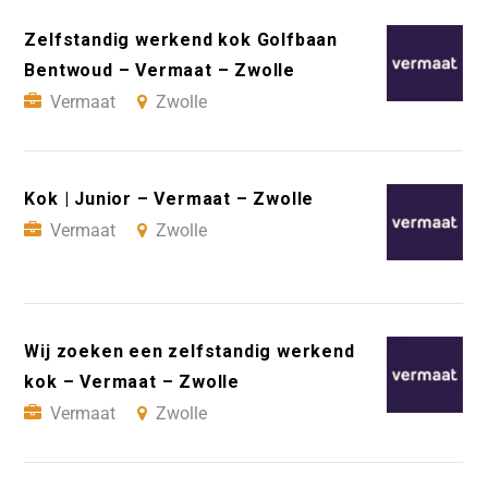
Zelfstandig werkend kok Golfbaan
Bentwoud – Vermaat – Zwolle
Vermaat
Zwolle
Kok | Junior – Vermaat – Zwolle
Vermaat
Zwolle
Wij zoeken een zelfstandig werkend
kok – Vermaat – Zwolle
Vermaat
Zwolle