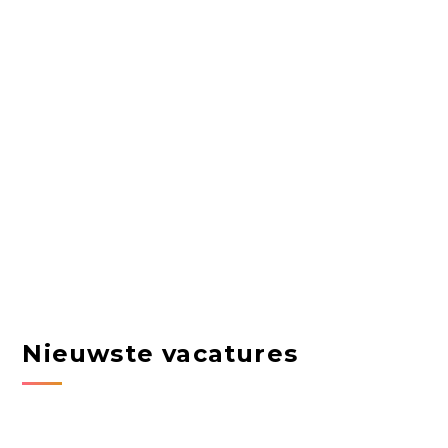
Nieuwste vacatures