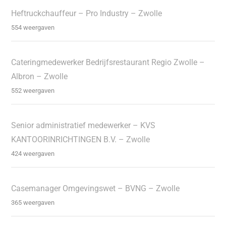
Heftruckchauffeur – Pro Industry – Zwolle
554 weergaven
Cateringmedewerker Bedrijfsrestaurant Regio Zwolle –
Albron – Zwolle
552 weergaven
Senior administratief medewerker – KVS
KANTOORINRICHTINGEN B.V. – Zwolle
424 weergaven
Casemanager Omgevingswet – BVNG – Zwolle
365 weergaven