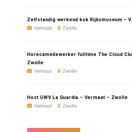
Zelfstandig werkend kok Rijksmuseum – V
Vermaat
Zwolle
Horecamedewerker fulltime The Cloud Clu
Zwolle
Vermaat
Zwolle
Host UWV La Guardia – Vermaat – Zwolle
Vermaat
Zwolle