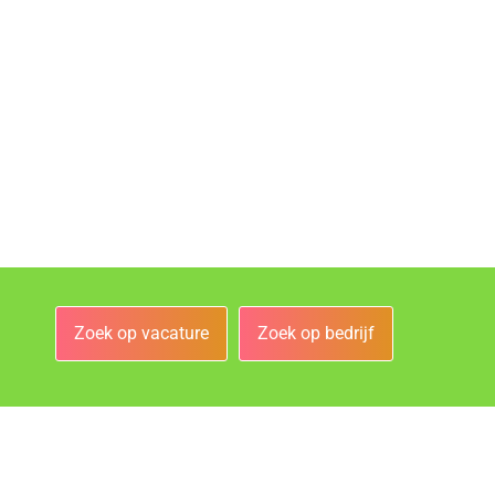
Zoek op vacature
Zoek op bedrijf