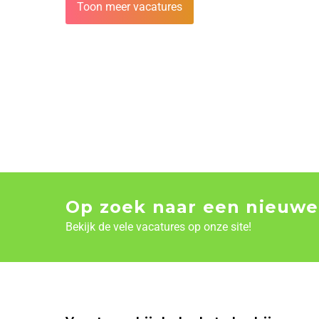
Toon meer vacatures
Op zoek naar een nieuwe
Bekijk de vele vacatures op onze site!