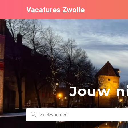
Vacatures Zwolle
Jouw ni