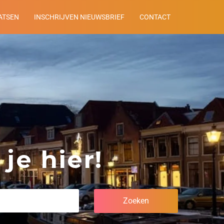
ATSEN
INSCHRIJVEN NIEUWSBRIEF
CONTACT
je hier!