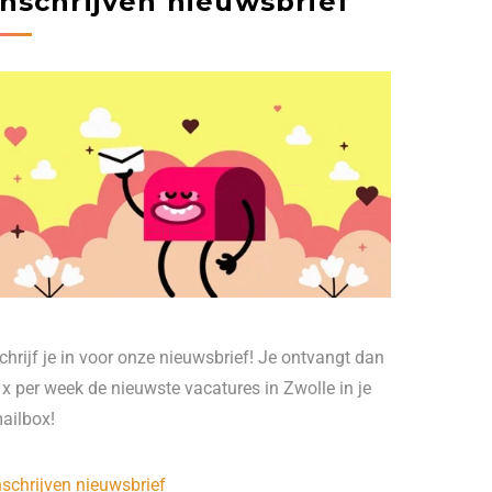
Inschrijven nieuwsbrief
chrijf je in voor onze nieuwsbrief! Je ontvangt dan
 x per week de nieuwste vacatures in Zwolle in je
ailbox!
nschrijven nieuwsbrief