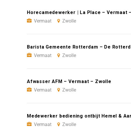
Horecamedewerker | La Place – Vermaat –
Vermaat
Zwolle
Barista Gemeente Rotterdam – De Rotterd
Vermaat
Zwolle
Afwasser AFM – Vermaat – Zwolle
Vermaat
Zwolle
Medewerker bediening ontbijt Hemel & Aa
Vermaat
Zwolle