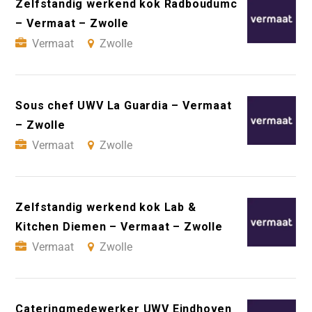
Zelfstandig werkend kok Radboudumc
– Vermaat – Zwolle
Vermaat
Zwolle
Sous chef UWV La Guardia – Vermaat
– Zwolle
Vermaat
Zwolle
Zelfstandig werkend kok Lab &
Kitchen Diemen – Vermaat – Zwolle
Vermaat
Zwolle
Cateringmedewerker UWV Eindhoven