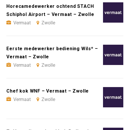
Horecamedewerker ochtend STACH
Schiphol Airport – Vermaat – Zwolle
Vermaat
Zwolle
Eerste medewerker bediening Wils* –
Vermaat – Zwolle
Vermaat
Zwolle
Chef kok WNF – Vermaat – Zwolle
Vermaat
Zwolle