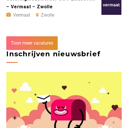
– Vermaat – Zwolle
Vermaat
Zwolle
Toon meer vacatures
Inschrijven nieuwsbrief