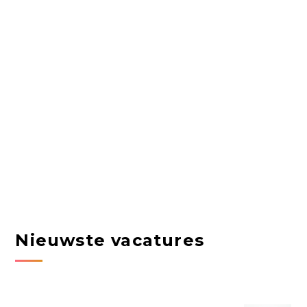
Nieuwste vacatures