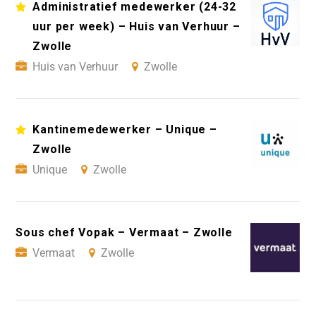
Administratief medewerker (24-32
uur per week) – Huis van Verhuur –
Zwolle
Huis van Verhuur
Zwolle
Kantinemedewerker – Unique –
Zwolle
Unique
Zwolle
Sous chef Vopak – Vermaat – Zwolle
Vermaat
Zwolle