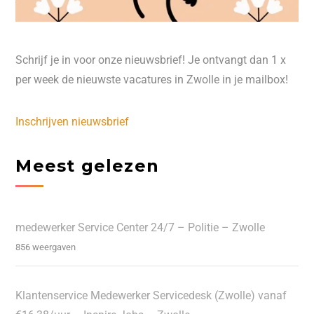
Schrijf je in voor onze nieuwsbrief! Je ontvangt dan 1 x
per week de nieuwste vacatures in Zwolle in je mailbox!
Inschrijven nieuwsbrief
Meest gelezen
medewerker Service Center 24/7 – Politie – Zwolle
856 weergaven
Klantenservice Medewerker Servicedesk (Zwolle) vanaf