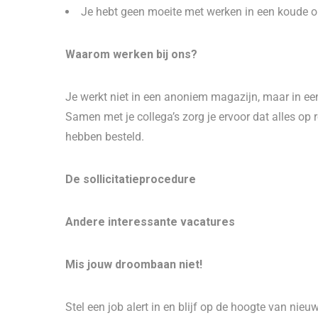
Je hebt geen moeite met werken in een koude 
Waarom werken bij ons?
Je werkt niet in een anoniem magazijn, maar in ee
Samen met je collega’s zorg je ervoor dat alles op r
hebben besteld.
De sollicitatieprocedure
Andere interessante vacatures
Mis jouw droombaan niet!
Stel een job alert in en blijf op de hoogte van nieu