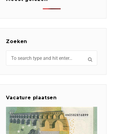
Zoeken
Vacature plaatsen