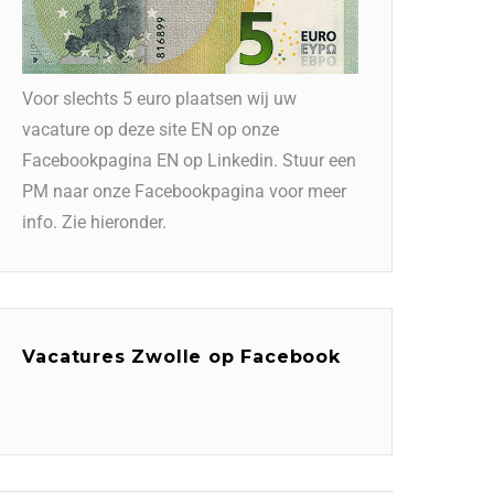
Voor slechts 5 euro plaatsen wij uw
vacature op deze site EN op onze
Facebookpagina EN op Linkedin. Stuur een
PM naar onze Facebookpagina voor meer
info. Zie hieronder.
Vacatures Zwolle op Facebook