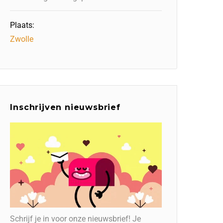
Plaats:
Zwolle
Inschrijven nieuwsbrief
Schrijf je in voor onze nieuwsbrief! Je