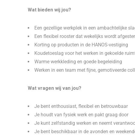
Wat bieden wij jou?
Een gezellige werkplek in een ambachtelijke sla
Een flexibel rooster dat wekelijks wordt afgest
Korting op producten in de HANOS-vestiging
Koudetoeslag voor het werken in gekoelde ruim
Warme werkkleding en goede begeleiding
Werken in een team met fijne, gemotiveerde coll
Wat vragen wij van jou?
Je bent enthousiast, flexibel en betrouwbaar
Je houdt van fysiek werk en pakt graag door
Je kunt zelfstandig werken en neemt verantwoo
Je bent beschikbaar in de avonden en weekend