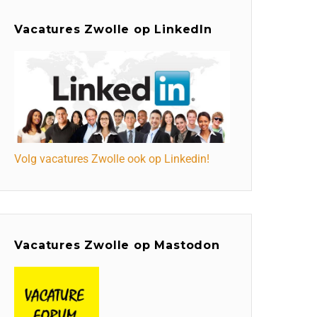
Vacatures Zwolle op LinkedIn
Volg vacatures Zwolle ook op Linkedin!
Vacatures Zwolle op Mastodon