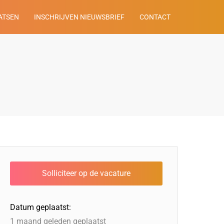
ATSEN
INSCHRIJVEN NIEUWSBRIEF
CONTACT
Datum geplaatst:
1 maand geleden geplaatst