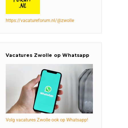
https://vacatureforum.nl/@zwolle
Vacatures Zwolle op Whatsapp
Volg vacatures Zwolle ook op Whatsapp!