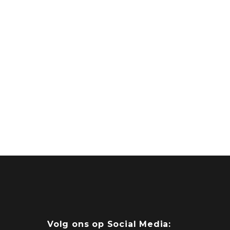
Volg ons op Social Media: