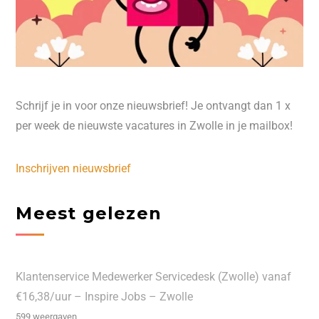
Schrijf je in voor onze nieuwsbrief! Je ontvangt dan 1 x
per week de nieuwste vacatures in Zwolle in je mailbox!
Inschrijven nieuwsbrief
Meest gelezen
Klantenservice Medewerker Servicedesk (Zwolle) vanaf
€16,38/uur – Inspire Jobs – Zwolle
599 weergaven