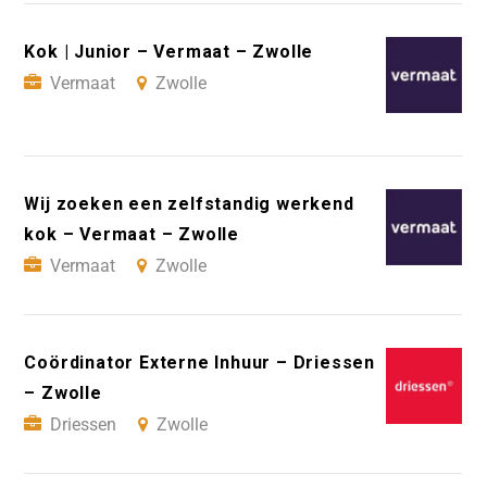
Kok | Junior – Vermaat – Zwolle
Vermaat
Zwolle
Wij zoeken een zelfstandig werkend
kok – Vermaat – Zwolle
Vermaat
Zwolle
Coördinator Externe Inhuur – Driessen
– Zwolle
Driessen
Zwolle