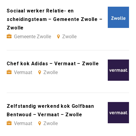
Sociaal werker Relatie- en
scheidingsteam – Gemeente Zwolle –
Zwolle
Gemeente Zwolle
Zwolle
Chef kok Adidas – Vermaat – Zwolle
Vermaat
Zwolle
Zelfstandig werkend kok Golfbaan
Bentwoud – Vermaat – Zwolle
Vermaat
Zwolle