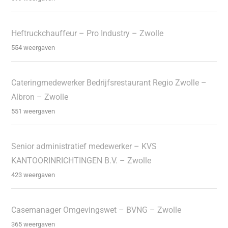
Heftruckchauffeur – Pro Industry – Zwolle
554 weergaven
Cateringmedewerker Bedrijfsrestaurant Regio Zwolle –
Albron – Zwolle
551 weergaven
Senior administratief medewerker – KVS
KANTOORINRICHTINGEN B.V. – Zwolle
423 weergaven
Casemanager Omgevingswet – BVNG – Zwolle
365 weergaven