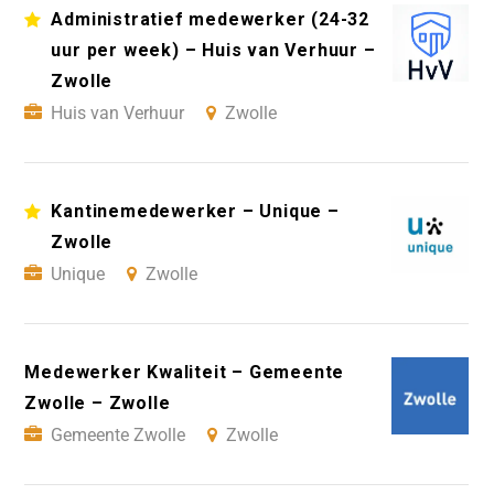
Administratief medewerker (24-32
uur per week) – Huis van Verhuur –
Zwolle
Huis van Verhuur
Zwolle
Kantinemedewerker – Unique –
Zwolle
Unique
Zwolle
Medewerker Kwaliteit – Gemeente
Zwolle – Zwolle
Gemeente Zwolle
Zwolle