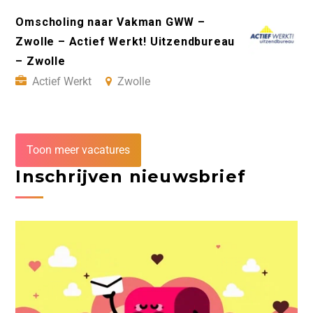
Omscholing naar Vakman GWW –
Zwolle – Actief Werkt! Uitzendbureau
– Zwolle
Actief Werkt
Zwolle
Toon meer vacatures
Inschrijven nieuwsbrief