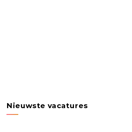
Nieuwste vacatures