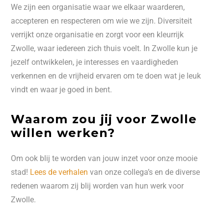
We zijn een organisatie waar we elkaar waarderen,
accepteren en respecteren om wie we zijn. Diversiteit
verrijkt onze organisatie en zorgt voor een kleurrijk
Zwolle, waar iedereen zich thuis voelt. In Zwolle kun je
jezelf ontwikkelen, je interesses en vaardigheden
verkennen en de vrijheid ervaren om te doen wat je leuk
vindt en waar je goed in bent.
Waarom zou jij voor Zwolle
willen werken?
Om ook blij te worden van jouw inzet voor onze mooie
stad!
Lees de verhalen
van onze collega’s en de diverse
redenen waarom zij blij worden van hun werk voor
Zwolle.