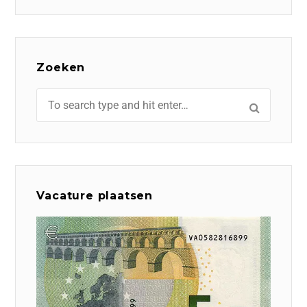
Zoeken
Vacature plaatsen