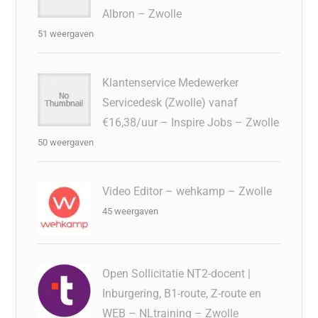
Albron – Zwolle
51 weergaven
Klantenservice Medewerker
Servicedesk (Zwolle) vanaf
€16,38/uur – Inspire Jobs – Zwolle
50 weergaven
Video Editor – wehkamp – Zwolle
45 weergaven
Open Sollicitatie NT2-docent |
Inburgering, B1-route, Z-route en
WEB – NLtraining – Zwolle