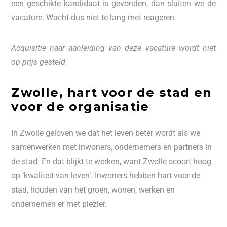
een geschikte kandidaat is gevonden, dan sluiten we de
vacature. Wacht dus niet te lang met reageren.
Acquisitie naar aanleiding van deze vacature wordt niet
op prijs gesteld.
Zwolle, hart voor de stad en
voor de organisatie
In Zwolle geloven we dat het leven beter wordt als we
samenwerken met inwoners, ondernemers en partners in
de stad. En dat blijkt te werken, want Zwolle scoort hoog
op ‘kwaliteit van leven’. Inwoners hebben hart voor de
stad, houden van het groen, wonen, werken en
ondernemen er met plezier.