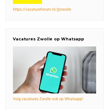
https://vacatureforum.nl/@zwolle
Vacatures Zwolle op Whatsapp
Volg vacatures Zwolle ook op Whatsapp!