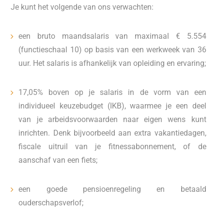
Je kunt het volgende van ons verwachten:
een bruto maandsalaris van maximaal € 5.554
(functieschaal 10) op basis van een werkweek van 36
uur. Het salaris is afhankelijk van opleiding en ervaring;
17,05% boven op je salaris in de vorm van een
individueel keuzebudget (IKB), waarmee je een deel
van je arbeidsvoorwaarden naar eigen wens kunt
inrichten. Denk bijvoorbeeld aan extra vakantiedagen,
fiscale uitruil van je fitnessabonnement, of de
aanschaf van een fiets;
een goede pensioenregeling en betaald
ouderschapsverlof;