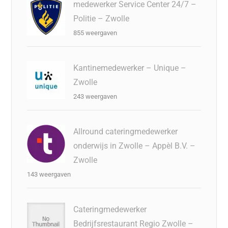
medewerker Service Center 24/7 –
Politie – Zwolle
855 weergaven
Kantinemedewerker – Unique –
Zwolle
243 weergaven
Allround cateringmedewerker
onderwijs in Zwolle – Appèl B.V. –
Zwolle
143 weergaven
Cateringmedewerker
Bedrijfsrestaurant Regio Zwolle –