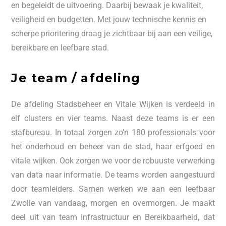
en begeleidt de uitvoering. Daarbij bewaak je kwaliteit,
veiligheid en budgetten. Met jouw technische kennis en
scherpe prioritering draag je zichtbaar bij aan een veilige,
bereikbare en leefbare stad.
Je team / afdeling
De afdeling Stadsbeheer en Vitale Wijken is verdeeld in
elf clusters en vier teams. Naast deze teams is er een
stafbureau. In totaal zorgen zo’n 180 professionals voor
het onderhoud en beheer van de stad, haar erfgoed en
vitale wijken. Ook zorgen we voor de robuuste verwerking
van data naar informatie. De teams worden aangestuurd
door teamleiders. Samen werken we aan een leefbaar
Zwolle van vandaag, morgen en overmorgen. Je maakt
deel uit van team Infrastructuur en Bereikbaarheid, dat