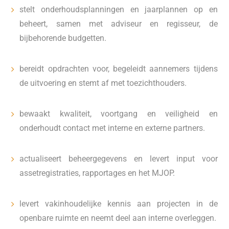
stelt onderhoudsplanningen en jaarplannen op en
beheert, samen met adviseur en regisseur, de
bijbehorende budgetten.
bereidt opdrachten voor, begeleidt aannemers tijdens
de uitvoering en stemt af met toezichthouders.
bewaakt kwaliteit, voortgang en veiligheid en
onderhoudt contact met interne en externe partners.
actualiseert beheergegevens en levert input voor
assetregistraties, rapportages en het MJOP.
levert vakinhoudelijke kennis aan projecten in de
openbare ruimte en neemt deel aan interne overleggen.