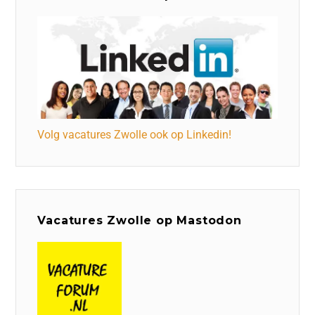
Volg vacatures Zwolle ook op Linkedin!
Vacatures Zwolle op Mastodon