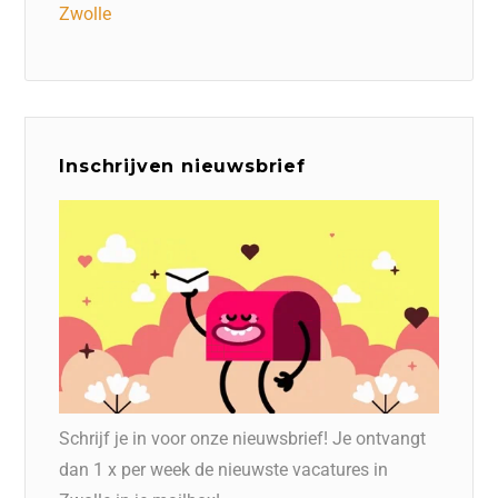
Zwolle
Inschrijven nieuwsbrief
Schrijf je in voor onze nieuwsbrief! Je ontvangt
dan 1 x per week de nieuwste vacatures in