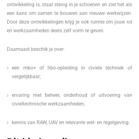
ontwikkeling is, staat stevig in je schoenen en ziet het als
een kans om samen te bouwen aan nieuwe werkwijzen.
Door deze ontwikkelingen krijg je ook ruimte om jouw rol
en werkzaamheden deels zelf vorm te geven.
Daarnaast beschik je over:
een mbo+ of hbo‑opleiding in civiele techniek of
vergelijkbaar;
ervaring met beheer, onderhoud of uitvoering van
civieltechnische werkzaamheden;
kennis van RAW, UAV en relevante wet- en regelgeving.