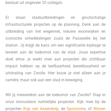
bestaat uit ongeveer 35 collega’s.
Er staan stadsuitbreidingen en grootschalige
infrastructurele projecten op de planning. Denk aan de
uitbreiding van het wegennet, nieuwe woonwijken en
iconische ontwikkelingen zoals de Passerelle bij het
station. Jij krijgt de kans om een significante bijdrage te
leveren aan de toekomst van de stad. Jouw expertise
doet ertoe: je werkt mee aan projecten die zichtbaar
impact hebben op de leefbaarheid, bereikbaarheid en
uitstraling van Zwolle. Hier bouw je niet alleen aan je
carrière, maar ook aan een stad in beweging.
Wil jij meewerken aan de toekomst van Zwolle? Stap in
onze innovatieve ruimtelijke projecten. Kijk mee bij de
projecten
Kop van Assendorp
, de
Spoorzone
, of
Wonen