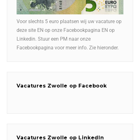
Voor slechts 5 euro plaatsen wij uw vacature op
deze site EN op onze Facebookpagina EN op
Linkedin. Stuur een PM naar onze
Facebookpagina voor meer info. Zie hieronder.
Vacatures Zwolle op Facebook
Vacatures Zwolle op LinkedIn