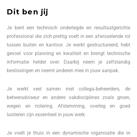
Dit ben jij
Je bent een technisch onderlegde en resultaatgerichte
professional die zich prettig voelt in een afwisselende rol
tussen buiten en kantoor. Je werkt gestructureerd, hebt
gevoel voor planning en kwaliteit en brengt technische
informatie helder over. Daarbij neem je zelfstandig
beslissingen en neemt anderen mee in jouw aanpak.
Je werkt veel samen met collega‑beheerders, de
beheeradviseur en andere vakdisciplines zoals groen,
wegen en riolering. Afstemming, overleg en goed
luisteren zijn essentieel in jouw werk.
Je voelt je thuis in een dynamische organisatie die in