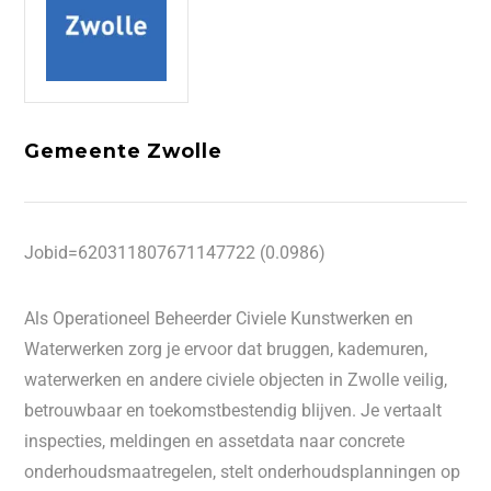
Gemeente Zwolle
Jobid=620311807671147722 (0.0986)
Als Operationeel Beheerder Civiele Kunstwerken en
Waterwerken zorg je ervoor dat bruggen, kademuren,
waterwerken en andere civiele objecten in Zwolle veilig,
betrouwbaar en toekomstbestendig blijven. Je vertaalt
inspecties, meldingen en assetdata naar concrete
onderhoudsmaatregelen, stelt onderhoudsplanningen op