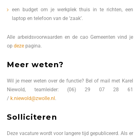
een budget om je werkplek thuis in te richten, een
laptop en telefoon van de ‘zaak’.
Alle arbeidsvoorwaarden en de cao Gemeenten vind je
op
deze
pagina.
Meer weten?
Wil je meer weten over de functie? Bel of mail met Karel
Niewold, teamleider: (06) 29 07 28 61
/
k.niewold@zwolle.nl
.
Solliciteren
Deze vacature wordt voor langere tijd gepubliceerd. Als er