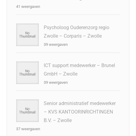
41 weergaven
Psycholoog Ouderenzorg regio
Zwolle – Corparis – Zwolle
39 weergaven
ICT support medewerker – Brunel
GmbH – Zwolle
39 weergaven
Senior administratief medewerker
– KVS KANTOORINRICHTINGEN
B.V. – Zwolle
37 weergaven