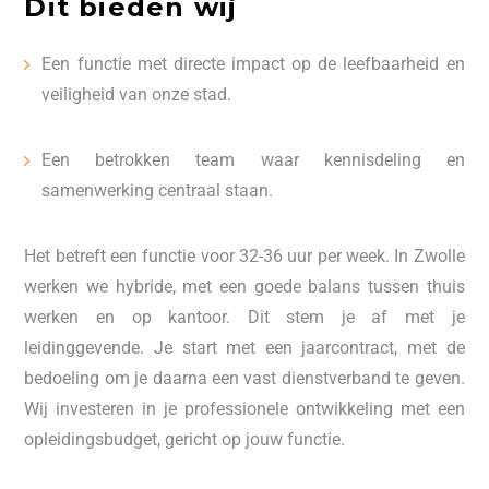
Dit bieden wij
Een functie met directe impact op de leefbaarheid en
veiligheid van onze stad.
Een betrokken team waar kennisdeling en
samenwerking centraal staan.
Het betreft een functie voor 32-36 uur per week. In Zwolle
werken we hybride, met een goede balans tussen thuis
werken en op kantoor. Dit stem je af met je
leidinggevende. Je start met een jaarcontract, met de
bedoeling om je daarna een vast dienstverband te geven.
Wij investeren in je professionele ontwikkeling met een
opleidingsbudget, gericht op jouw functie.