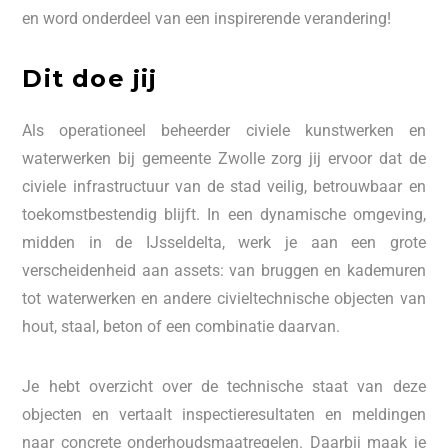
en word onderdeel van een inspirerende verandering!
Dit doe jij
Als operationeel beheerder civiele kunstwerken en
waterwerken bij gemeente Zwolle zorg jij ervoor dat de
civiele infrastructuur van de stad veilig, betrouwbaar en
toekomstbestendig blijft. In een dynamische omgeving,
midden in de IJsseldelta, werk je aan een grote
verscheidenheid aan assets: van bruggen en kademuren
tot waterwerken en andere civieltechnische objecten van
hout, staal, beton of een combinatie daarvan.
Je hebt overzicht over de technische staat van deze
objecten en vertaalt inspectieresultaten en meldingen
naar concrete onderhoudsmaatregelen. Daarbij maak je