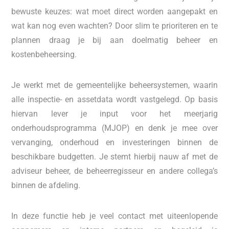
bewuste keuzes: wat moet direct worden aangepakt en
wat kan nog even wachten? Door slim te prioriteren en te
plannen draag je bij aan doelmatig beheer en
kostenbeheersing.
Je werkt met de gemeentelijke beheersystemen, waarin
alle inspectie- en assetdata wordt vastgelegd. Op basis
hiervan lever je input voor het meerjarig
onderhoudsprogramma (MJOP) en denk je mee over
vervanging, onderhoud en investeringen binnen de
beschikbare budgetten. Je stemt hierbij nauw af met de
adviseur beheer, de beheerregisseur en andere collega’s
binnen de afdeling.
In deze functie heb je veel contact met uiteenlopende