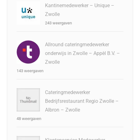
Kantinemedewerker – Unique –
Zwolle
243 weergaven
Allround cateringmedewerker
onderwijs in Zwolle – Appèl B.V. –
Zwolle
143 weergaven
Cateringmedewerker
Bedrijfsrestaurant Regio Zwolle –
Albron – Zwolle
48 weergaven