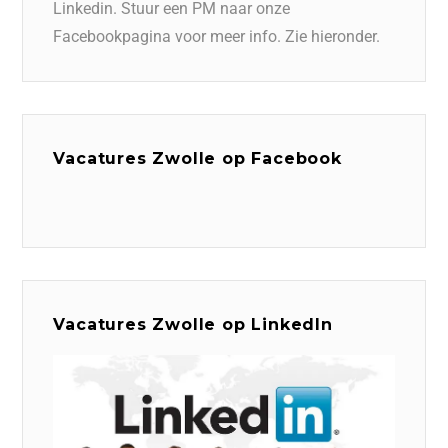
Linkedin. Stuur een PM naar onze
Facebookpagina voor meer info. Zie hieronder.
Vacatures Zwolle op Facebook
Vacatures Zwolle op LinkedIn