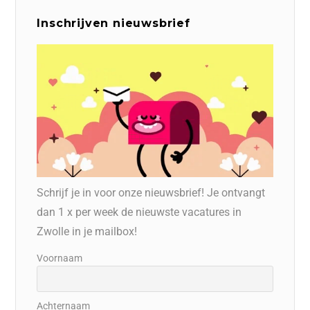
Inschrijven nieuwsbrief
Schrijf je in voor onze nieuwsbrief! Je ontvangt
dan 1 x per week de nieuwste vacatures in
Zwolle in je mailbox!
Voornaam
Achternaam