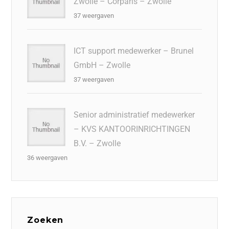
Zwolle – Corparis – Zwolle
37 weergaven
ICT support medewerker – Brunel
GmbH – Zwolle
37 weergaven
Senior administratief medewerker
– KVS KANTOORINRICHTINGEN
B.V. – Zwolle
36 weergaven
Zoeken