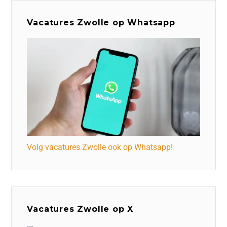
Vacatures Zwolle op Whatsapp
Volg vacatures Zwolle ook op Whatsapp!
Vacatures Zwolle op X