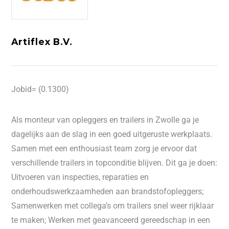
Artiflex B.V.
Jobid= (0.1300)
Als monteur van opleggers en trailers in Zwolle ga je
dagelijks aan de slag in een goed uitgeruste werkplaats.
Samen met een enthousiast team zorg je ervoor dat
verschillende trailers in topconditie blijven. Dit ga je doen:
Uitvoeren van inspecties, reparaties en
onderhoudswerkzaamheden aan brandstofopleggers;
Samenwerken met collega’s om trailers snel weer rijklaar
te maken; Werken met geavanceerd gereedschap in een