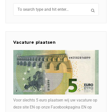
Vacature plaatsen
Voor slechts 5 euro plaatsen wij uw vacature op
deze site EN op onze Facebookpagina EN op