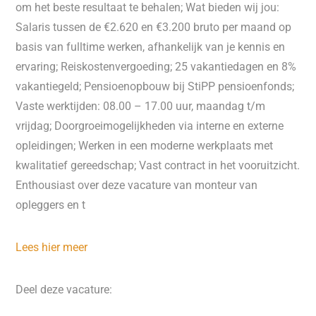
om het beste resultaat te behalen; Wat bieden wij jou:
Salaris tussen de €2.620 en €3.200 bruto per maand op
basis van fulltime werken, afhankelijk van je kennis en
ervaring; Reiskostenvergoeding; 25 vakantiedagen en 8%
vakantiegeld; Pensioenopbouw bij StiPP pensioenfonds;
Vaste werktijden: 08.00 – 17.00 uur, maandag t/m
vrijdag; Doorgroeimogelijkheden via interne en externe
opleidingen; Werken in een moderne werkplaats met
kwalitatief gereedschap; Vast contract in het vooruitzicht.
Enthousiast over deze vacature van monteur van
opleggers en t
Lees hier meer
Deel deze vacature: