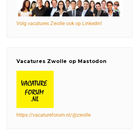
Volg vacatures Zwolle ook op Linkedin!
Vacatures Zwolle op Mastodon
https://vacatureforum.nl/@zwolle