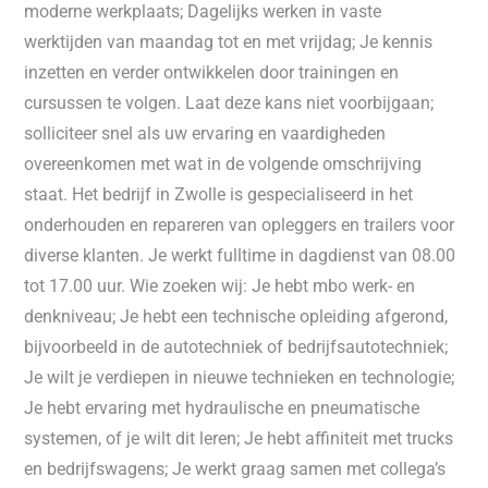
moderne werkplaats; Dagelijks werken in vaste
werktijden van maandag tot en met vrijdag; Je kennis
inzetten en verder ontwikkelen door trainingen en
cursussen te volgen. Laat deze kans niet voorbijgaan;
solliciteer snel als uw ervaring en vaardigheden
overeenkomen met wat in de volgende omschrijving
staat. Het bedrijf in Zwolle is gespecialiseerd in het
onderhouden en repareren van opleggers en trailers voor
diverse klanten. Je werkt fulltime in dagdienst van 08.00
tot 17.00 uur. Wie zoeken wij: Je hebt mbo werk- en
denkniveau; Je hebt een technische opleiding afgerond,
bijvoorbeeld in de autotechniek of bedrijfsautotechniek;
Je wilt je verdiepen in nieuwe technieken en technologie;
Je hebt ervaring met hydraulische en pneumatische
systemen, of je wilt dit leren; Je hebt affiniteit met trucks
en bedrijfswagens; Je werkt graag samen met collega’s