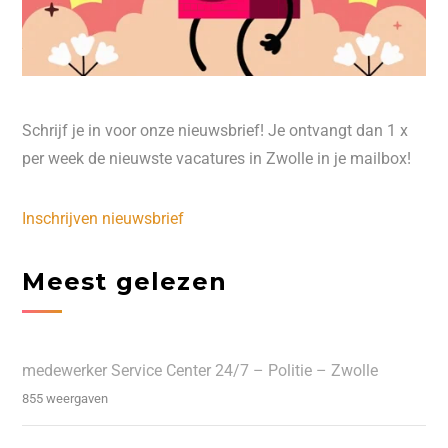
Schrijf je in voor onze nieuwsbrief! Je ontvangt dan 1 x
per week de nieuwste vacatures in Zwolle in je mailbox!
Inschrijven nieuwsbrief
Meest gelezen
medewerker Service Center 24/7 – Politie – Zwolle
855 weergaven