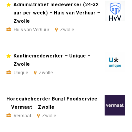
Administratief medewerker (24-32
uur per week) – Huis van Verhuur –
Zwolle
Huis van Verhuur
Zwolle
Kantinemedewerker – Unique –
Zwolle
Unique
Zwolle
Horecabeheerder Bunzl Foodservice
– Vermaat – Zwolle
Vermaat
Zwolle