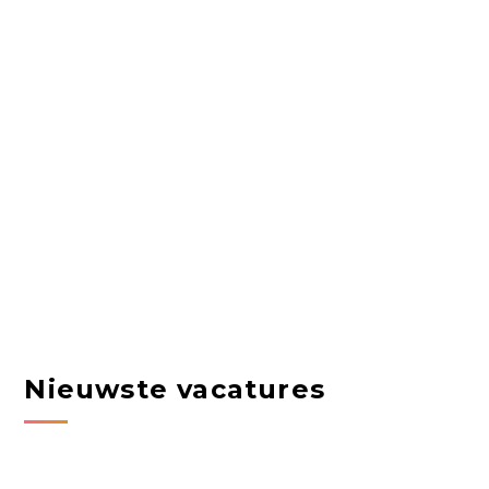
Nieuwste vacatures