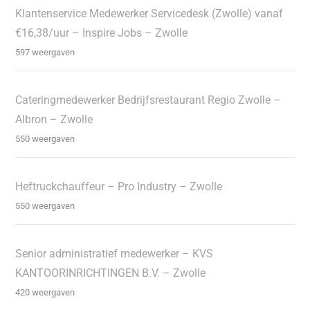
Klantenservice Medewerker Servicedesk (Zwolle) vanaf
€16,38/uur – Inspire Jobs – Zwolle
597 weergaven
Cateringmedewerker Bedrijfsrestaurant Regio Zwolle –
Albron – Zwolle
550 weergaven
Heftruckchauffeur – Pro Industry – Zwolle
550 weergaven
Senior administratief medewerker – KVS
KANTOORINRICHTINGEN B.V. – Zwolle
420 weergaven