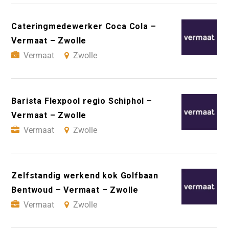
Cateringmedewerker Coca Cola –
Vermaat – Zwolle
Vermaat
Zwolle
Barista Flexpool regio Schiphol –
Vermaat – Zwolle
Vermaat
Zwolle
Zelfstandig werkend kok Golfbaan
Bentwoud – Vermaat – Zwolle
Vermaat
Zwolle