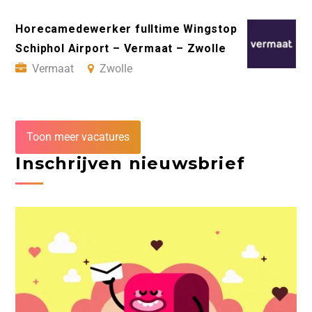
Horecamedewerker fulltime Wingstop
Schiphol Airport – Vermaat – Zwolle
Vermaat
Zwolle
Toon meer vacatures
Inschrijven nieuwsbrief