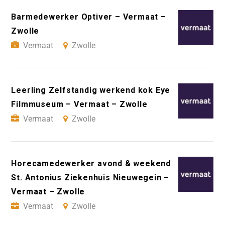
Barmedewerker Optiver – Vermaat –
Zwolle
Vermaat
Zwolle
Leerling Zelfstandig werkend kok Eye
Filmmuseum – Vermaat – Zwolle
Vermaat
Zwolle
Horecamedewerker avond & weekend
St. Antonius Ziekenhuis Nieuwegein –
Vermaat – Zwolle
Vermaat
Zwolle