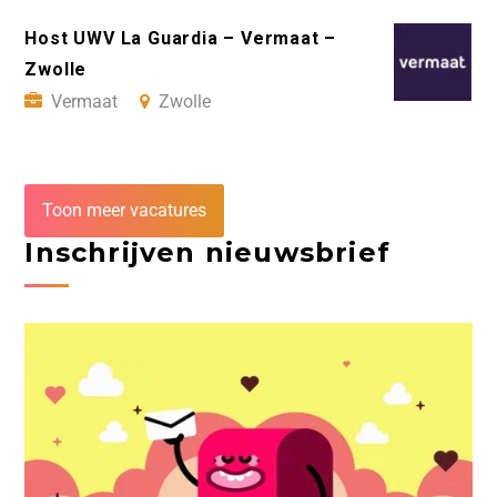
Host UWV La Guardia – Vermaat –
Zwolle
Vermaat
Zwolle
Toon meer vacatures
Inschrijven nieuwsbrief