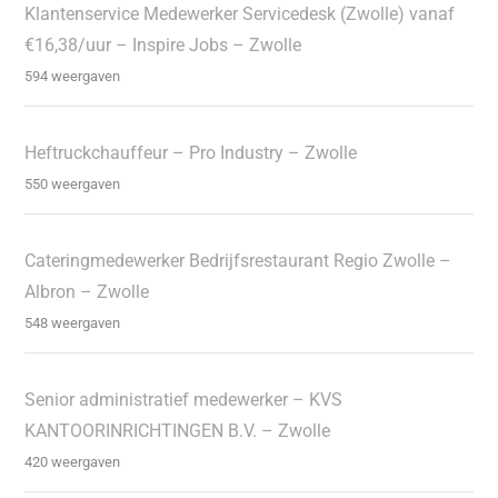
Klantenservice Medewerker Servicedesk (Zwolle) vanaf
€16,38/uur – Inspire Jobs – Zwolle
594 weergaven
Heftruckchauffeur – Pro Industry – Zwolle
550 weergaven
Cateringmedewerker Bedrijfsrestaurant Regio Zwolle –
Albron – Zwolle
548 weergaven
Senior administratief medewerker – KVS
KANTOORINRICHTINGEN B.V. – Zwolle
420 weergaven