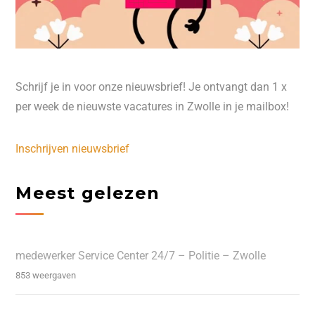
Schrijf je in voor onze nieuwsbrief! Je ontvangt dan 1 x
per week de nieuwste vacatures in Zwolle in je mailbox!
Inschrijven nieuwsbrief
Meest gelezen
medewerker Service Center 24/7 – Politie – Zwolle
853 weergaven