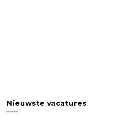
Nieuwste vacatures