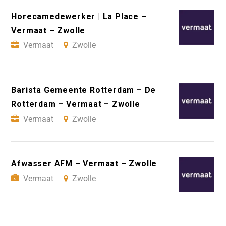
Horecamedewerker | La Place –
Vermaat – Zwolle
Vermaat
Zwolle
Barista Gemeente Rotterdam – De
Rotterdam – Vermaat – Zwolle
Vermaat
Zwolle
Afwasser AFM – Vermaat – Zwolle
Vermaat
Zwolle