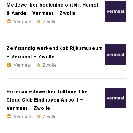
Medewerker bediening ontbijt Hemel
& Aarde – Vermaat – Zwolle
Vermaat
Zwolle
Zelfstandig werkend kok Rijksmuseum
– Vermaat – Zwolle
Vermaat
Zwolle
Horecamedewerker fulltime The
Cloud Club Eindhoven Airport –
Vermaat – Zwolle
Vermaat
Zwolle