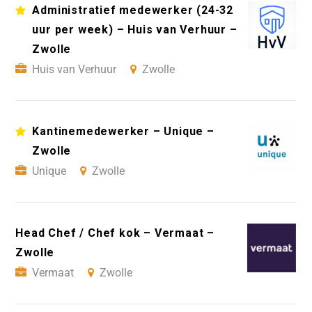
Administratief medewerker (24-32
uur per week) – Huis van Verhuur –
Zwolle
Huis van Verhuur
Zwolle
Kantinemedewerker – Unique –
Zwolle
Unique
Zwolle
Head Chef / Chef kok – Vermaat –
Zwolle
Vermaat
Zwolle