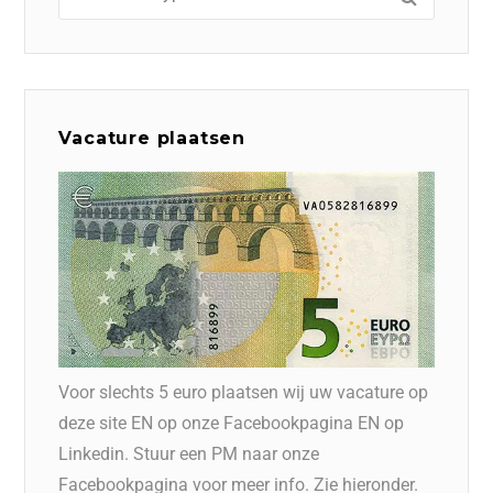
Vacature plaatsen
Voor slechts 5 euro plaatsen wij uw vacature op
deze site EN op onze Facebookpagina EN op
Linkedin. Stuur een PM naar onze
Facebookpagina voor meer info. Zie hieronder.