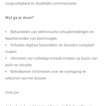
zorgvuldigheid en duidelijke communicatie.
Wat ga je doen?
Behandelen van telefonische schademeldingen en
beantwoorden van klantvragen.
Schades digitaal beoordelen en dossiers compleet
maken.
Uitvoeren van volledige schade-intakes op basis van
polis en situatie.
Betrokkenen informeren over de voortgang en
uitkomst van het dossier.
Over jou