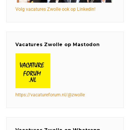
Volg vacatures Zwolle ook op Linkedin!
Vacatures Zwolle op Mastodon
https://vacatureforum.nl/@zwolle