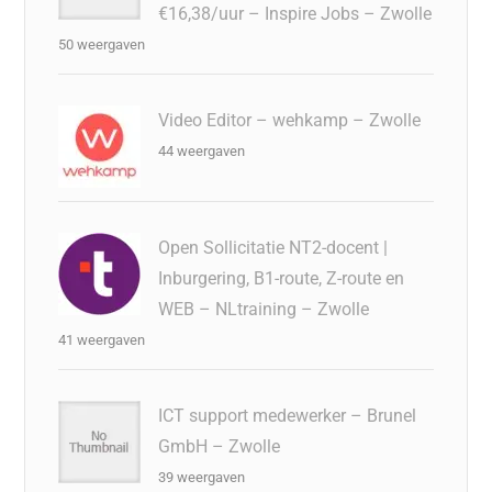
€16,38/uur – Inspire Jobs – Zwolle
50 weergaven
Video Editor – wehkamp – Zwolle
44 weergaven
Open Sollicitatie NT2-docent |
Inburgering, B1-route, Z-route en
WEB – NLtraining – Zwolle
41 weergaven
ICT support medewerker – Brunel
GmbH – Zwolle
39 weergaven