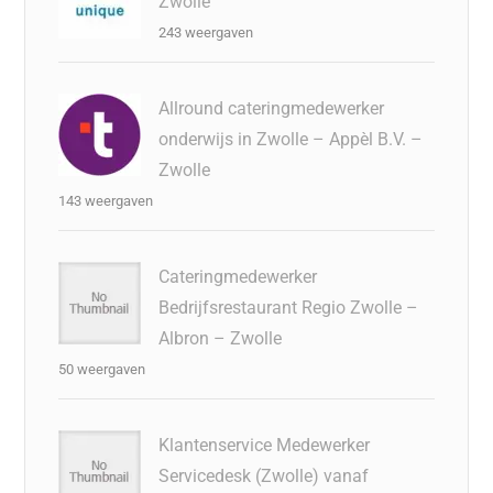
Zwolle
243 weergaven
Allround cateringmedewerker
onderwijs in Zwolle – Appèl B.V. –
Zwolle
143 weergaven
Cateringmedewerker
Bedrijfsrestaurant Regio Zwolle –
Albron – Zwolle
50 weergaven
Klantenservice Medewerker
Servicedesk (Zwolle) vanaf