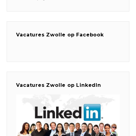
Vacatures Zwolle op Facebook
Vacatures Zwolle op LinkedIn