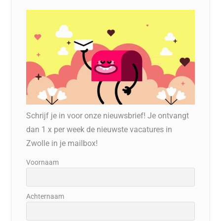
Schrijf je in voor onze nieuwsbrief! Je ontvangt
dan 1 x per week de nieuwste vacatures in
Zwolle in je mailbox!
Voornaam
Achternaam