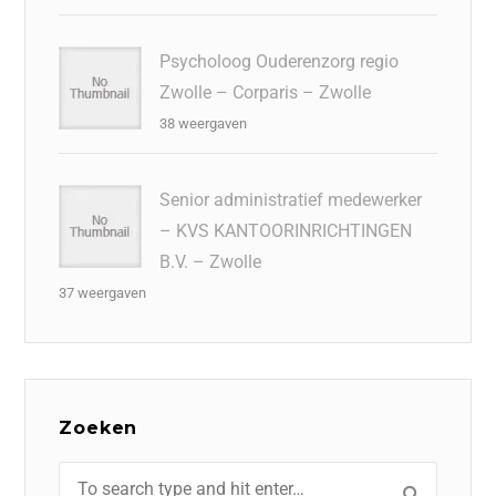
Psycholoog Ouderenzorg regio
Zwolle – Corparis – Zwolle
38 weergaven
Senior administratief medewerker
– KVS KANTOORINRICHTINGEN
B.V. – Zwolle
37 weergaven
Zoeken