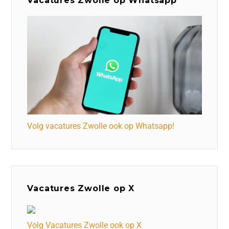
Vacatures Zwolle op Whatsapp
Volg vacatures Zwolle ook op Whatsapp!
Vacatures Zwolle op X
Volg Vacatures Zwolle ook op X