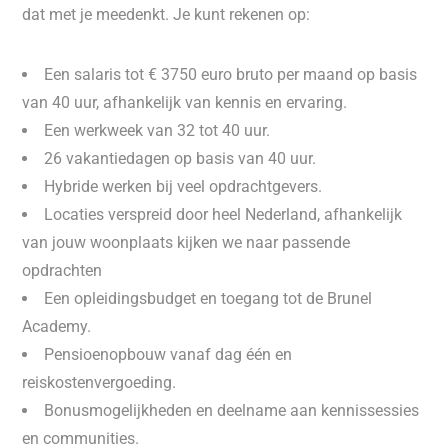
dat met je meedenkt. Je kunt rekenen op:
Een salaris tot € 3750 euro bruto per maand op basis
van 40 uur, afhankelijk van kennis en ervaring.
Een werkweek van 32 tot 40 uur.
26 vakantiedagen op basis van 40 uur.
Hybride werken bij veel opdrachtgevers.
Locaties verspreid door heel Nederland, afhankelijk
van jouw woonplaats kijken we naar passende
opdrachten
Een opleidingsbudget en toegang tot de Brunel
Academy.
Pensioenopbouw vanaf dag één en
reiskostenvergoeding.
Bonusmogelijkheden en deelname aan kennissessies
en communities.