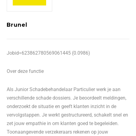
Brunel
Jobid=623862780569061445 (0.0986)
Over deze functie
Als Junior Schadebehandelaar Particulier werk je aan
verschillende schade dossiers. Je beoordeelt meldingen,
onderzoekt de situatie en geeft klanten inzicht in de
vervolgstappen. Je werkt gestructureerd, schakelt snel en
zet jouw empathie in om klanten goed te begeleiden.
Toonaangevende verzekeraars rekenen op jouw