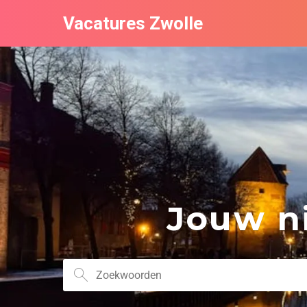
Vacatures Zwolle
Jouw ni