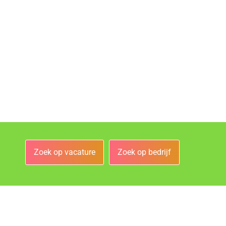
Zoek op vacature
Zoek op bedrijf