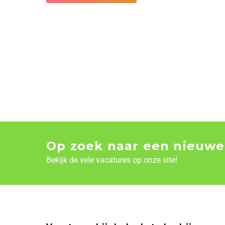
Op zoek naar een nieuwe
Bekijk de vele vacatures op onze site!