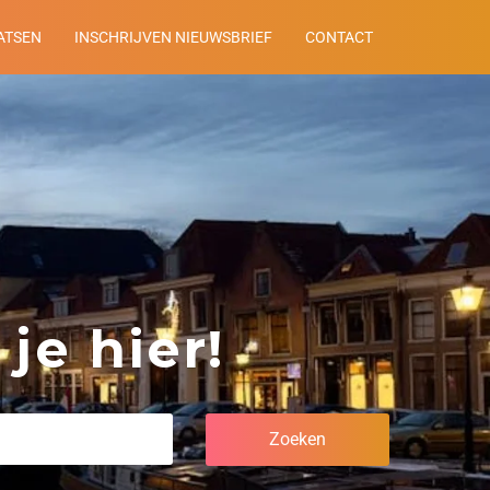
ATSEN
INSCHRIJVEN NIEUWSBRIEF
CONTACT
je hier!