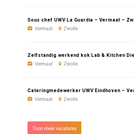
Sous chef UWV La Guardia – Vermaat – Zw
Vermaat
Zwolle
Zelfstandig werkend kok Lab & Kitchen D
Vermaat
Zwolle
Cateringmedewerker UWV Eindhoven – Ve
Vermaat
Zwolle
Toon meer vacatures