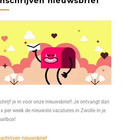
Inschrijven nieuwsbrief
chrijf je in voor onze nieuwsbrief! Je ontvangt dan
 x per week de nieuwste vacatures in Zwolle in je
ailbox!
nschrijven nieuwsbrief