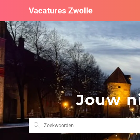
Vacatures Zwolle
Jouw ni