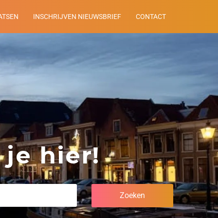
ATSEN
INSCHRIJVEN NIEUWSBRIEF
CONTACT
je hier!