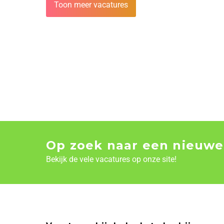
Toon meer vacatures
Op zoek naar een nieuwe
Bekijk de vele vacatures op onze site!