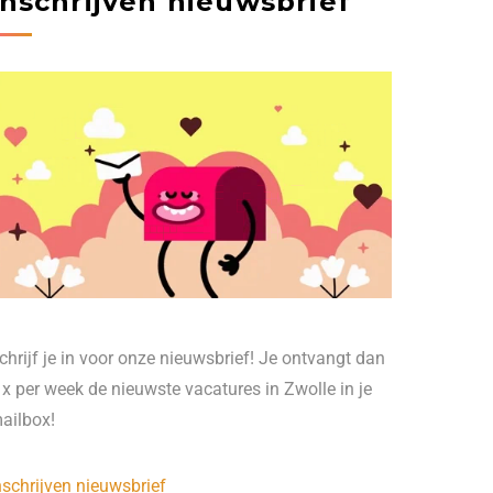
Inschrijven nieuwsbrief
chrijf je in voor onze nieuwsbrief! Je ontvangt dan
 x per week de nieuwste vacatures in Zwolle in je
ailbox!
nschrijven nieuwsbrief