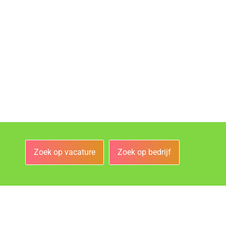
Zoek op vacature
Zoek op bedrijf