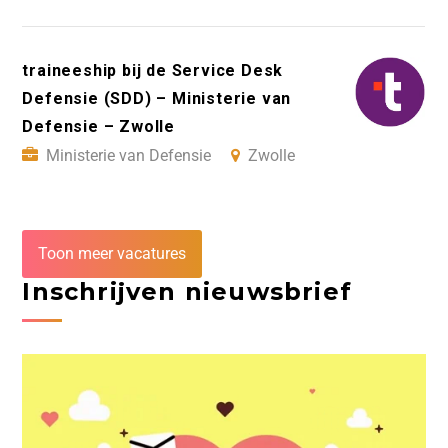
traineeship bij de Service Desk
Defensie (SDD) – Ministerie van
Defensie – Zwolle
Ministerie van Defensie
Zwolle
Toon meer vacatures
Inschrijven nieuwsbrief