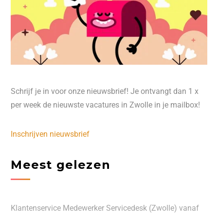
Schrijf je in voor onze nieuwsbrief! Je ontvangt dan 1 x
per week de nieuwste vacatures in Zwolle in je mailbox!
Inschrijven nieuwsbrief
Meest gelezen
Klantenservice Medewerker Servicedesk (Zwolle) vanaf