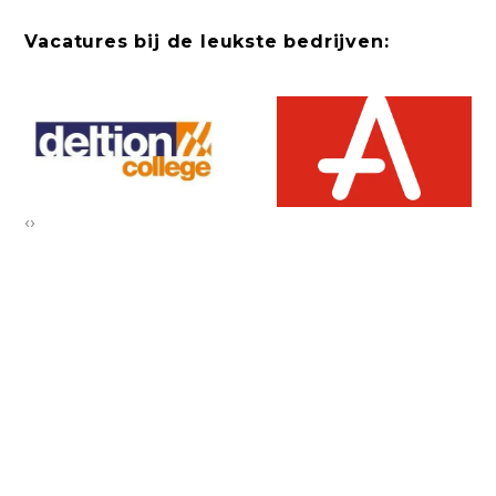
Vacatures bij de leukste bedrijven:
‹
›