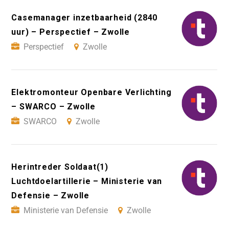
Casemanager inzetbaarheid (2840
uur) – Perspectief – Zwolle
Perspectief
Zwolle
Elektromonteur Openbare Verlichting
– SWARCO – Zwolle
SWARCO
Zwolle
Herintreder Soldaat(1)
Luchtdoelartillerie – Ministerie van
Defensie – Zwolle
Ministerie van Defensie
Zwolle