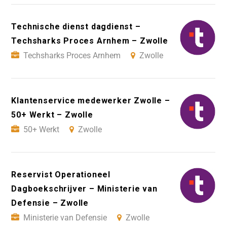
Technische dienst dagdienst –
Techsharks Proces Arnhem – Zwolle
Techsharks Proces Arnhem
Zwolle
Klantenservice medewerker Zwolle –
50+ Werkt – Zwolle
50+ Werkt
Zwolle
Reservist Operationeel
Dagboekschrijver – Ministerie van
Defensie – Zwolle
Ministerie van Defensie
Zwolle