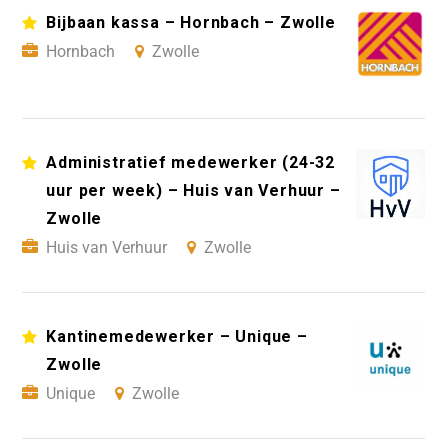
Bijbaan kassa – Hornbach – Zwolle
Hornbach
Zwolle
Administratief medewerker (24-32
uur per week) – Huis van Verhuur –
Zwolle
Huis van Verhuur
Zwolle
Kantinemedewerker – Unique –
Zwolle
Unique
Zwolle