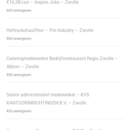
€16,38/uur – Inspire Jobs – Zwolle
600 weergaven
Heftruckchauffeur – Pro Industry – Zwolle
554 weergaven
Cateringmedewerker Bedrijfsrestaurant Regio Zwolle –
Albron – Zwolle
553 weergaven
Senior administratief medewerker – KVS
KANTOORINRICHTINGEN B.V. – Zwolle
426 weergaven