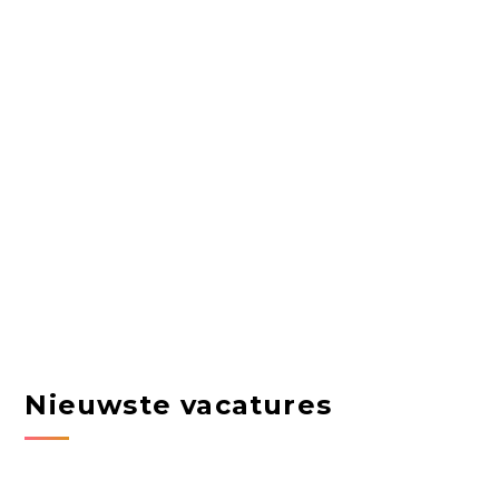
Nieuwste vacatures