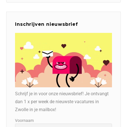
Inschrijven nieuwsbrief
Schrijf je in voor onze nieuwsbrief! Je ontvangt
dan 1 x per week de nieuwste vacatures in
Zwolle in je mailbox!
Voornaam