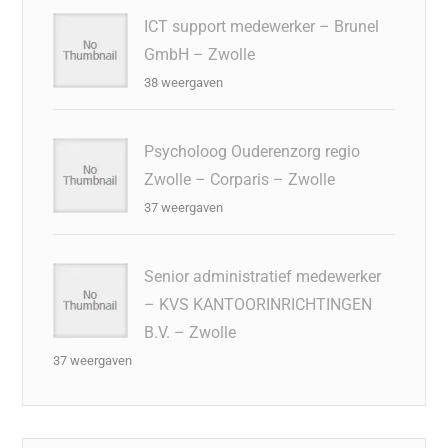
ICT support medewerker – Brunel
GmbH – Zwolle
38 weergaven
Psycholoog Ouderenzorg regio
Zwolle – Corparis – Zwolle
37 weergaven
Senior administratief medewerker
– KVS KANTOORINRICHTINGEN
B.V. – Zwolle
37 weergaven