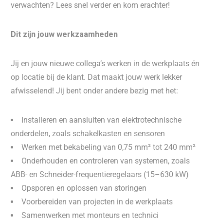
verwachten? Lees snel verder en kom erachter!
Dit zijn jouw werkzaamheden
Jij en jouw nieuwe collega’s werken in de werkplaats én
op locatie bij de klant. Dat maakt jouw werk lekker
afwisselend! Jij bent onder andere bezig met het:
Installeren en aansluiten van elektrotechnische
onderdelen, zoals schakelkasten en sensoren
Werken met bekabeling van 0,75 mm² tot 240 mm²
Onderhouden en controleren van systemen, zoals
ABB- en Schneider-frequentieregelaars (15–630 kW)
Opsporen en oplossen van storingen
Voorbereiden van projecten in de werkplaats
Samenwerken met monteurs en technici