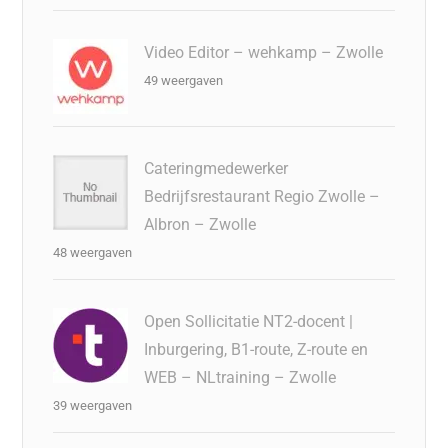
Video Editor – wehkamp – Zwolle
49 weergaven
Cateringmedewerker
Bedrijfsrestaurant Regio Zwolle –
Albron – Zwolle
48 weergaven
Open Sollicitatie NT2-docent |
Inburgering, B1-route, Z-route en
WEB – NLtraining – Zwolle
39 weergaven