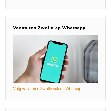
Vacatures Zwolle op Whatsapp
Volg vacatures Zwolle ook op Whatsapp!