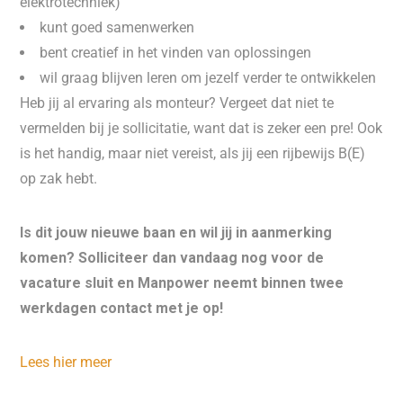
elektrotechniek)
kunt goed samenwerken
bent creatief in het vinden van oplossingen
wil graag blijven leren om jezelf verder te ontwikkelen
Heb jij al ervaring als monteur? Vergeet dat niet te
vermelden bij je sollicitatie, want dat is zeker een pre! Ook
is het handig, maar niet vereist, als jij een rijbewijs B(E)
op zak hebt.
Is dit jouw nieuwe baan en wil jij in aanmerking
komen? Solliciteer dan vandaag nog voor de
vacature sluit en Manpower neemt binnen twee
werkdagen contact met je op!
Lees hier meer