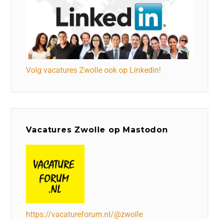
Volg vacatures Zwolle ook op Linkedin!
Vacatures Zwolle op Mastodon
https://vacatureforum.nl/@zwolle