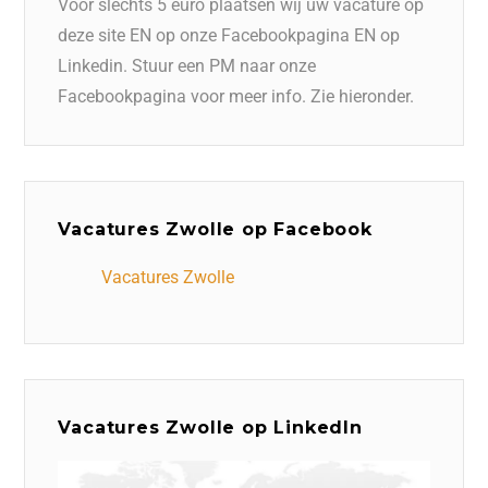
Voor slechts 5 euro plaatsen wij uw vacature op
deze site EN op onze Facebookpagina EN op
Linkedin. Stuur een PM naar onze
Facebookpagina voor meer info. Zie hieronder.
Vacatures Zwolle op Facebook
Vacatures Zwolle
Vacatures Zwolle op LinkedIn