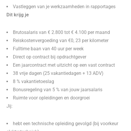
Vastleggen van je werkzaamheden in rapportages
Dit krijg je
Brutosalaris van € 2.800 tot € 4.100 per maand
Reiskostenvergoeding van €0, 23 per kilometer
Fulltime baan van 40 uur per week
Direct op contract bij opdrachtgever
Een jaarcontract met uitzicht op een vast contract
38 vrije dagen (25 vakantiedagen + 13 ADV)
8 % vakantietoeslag
Bonusregeling van 5 % van jouw jaarsalaris
Ruimte voor opleidingen en doorgroei
Jij:
hebt een technische opleiding gevolgd (bij voorkeur