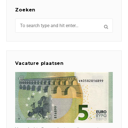
Zoeken
Vacature plaatsen