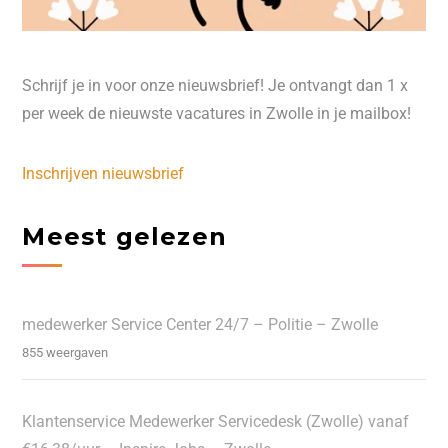
Schrijf je in voor onze nieuwsbrief! Je ontvangt dan 1 x
per week de nieuwste vacatures in Zwolle in je mailbox!
Inschrijven nieuwsbrief
Meest gelezen
medewerker Service Center 24/7 – Politie – Zwolle
855 weergaven
Klantenservice Medewerker Servicedesk (Zwolle) vanaf