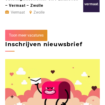
– Vermaat – Zwolle
Vermaat
Zwolle
Toon meer vacatures
Inschrijven nieuwsbrief