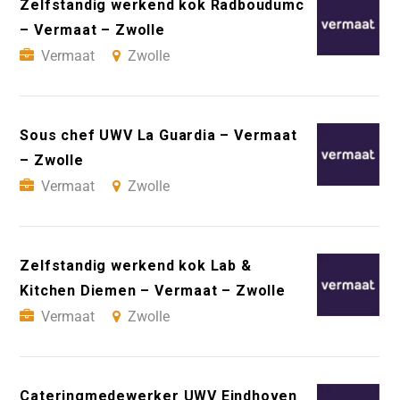
Zelfstandig werkend kok Radboudumc
– Vermaat – Zwolle
Vermaat
Zwolle
Sous chef UWV La Guardia – Vermaat
– Zwolle
Vermaat
Zwolle
Zelfstandig werkend kok Lab &
Kitchen Diemen – Vermaat – Zwolle
Vermaat
Zwolle
Cateringmedewerker UWV Eindhoven