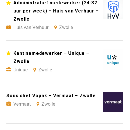
Administratief medewerker (24-32
uur per week) – Huis van Verhuur –
Zwolle
Huis van Verhuur
Zwolle
Kantinemedewerker – Unique –
Zwolle
Unique
Zwolle
Sous chef Vopak – Vermaat – Zwolle
Vermaat
Zwolle