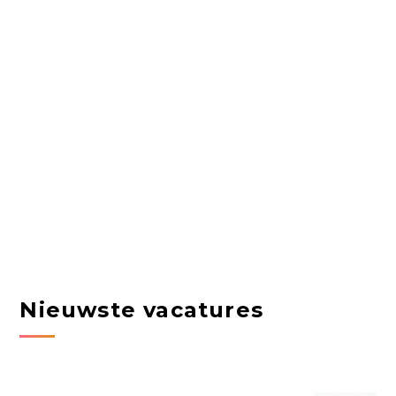
Nieuwste vacatures