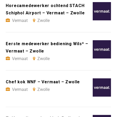
Horecamedewerker ochtend STACH
Schiphol Airport – Vermaat – Zwolle
Vermaat
Zwolle
Eerste medewerker bediening Wils* –
Vermaat – Zwolle
Vermaat
Zwolle
Chef kok WNF – Vermaat – Zwolle
Vermaat
Zwolle