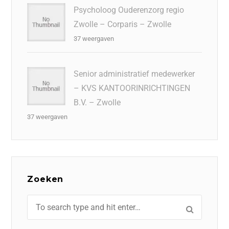
Psycholoog Ouderenzorg regio
Zwolle – Corparis – Zwolle
37 weergaven
Senior administratief medewerker
– KVS KANTOORINRICHTINGEN
B.V. – Zwolle
37 weergaven
Zoeken