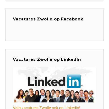
Vacatures Zwolle op Facebook
Vacatures Zwolle op LinkedIn
Volg vacatures Zwolle ook op Linkedin!