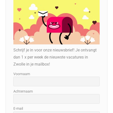
Schrijf je in voor onze nieuwsbrief! Je ontvangt
dan 1 x per week de nieuwste vacatures in
Zwolle in je mailbox!
Voornaam
Achternaam
E-mail