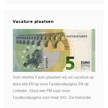
Vacature plaatsen
Voor slechts 5 euro plaatsen wij uw vacature op
deze site EN op onze Facebookpagina EN op
Linkedin. Stuur een PM naar onze
Facebookpagina voor meer info. Zie hieronder.