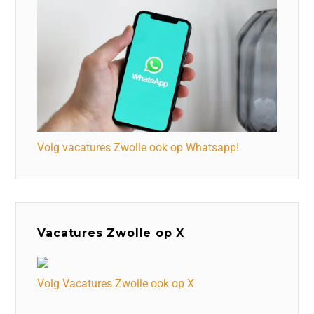
Volg vacatures Zwolle ook op Whatsapp!
Vacatures Zwolle op X
Volg Vacatures Zwolle ook op X