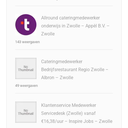
Allround cateringmedewerker
onderwijs in Zwolle – Appèl B.V. –
Zwolle
143 weergaven
Cateringmedewerker
Bedrijfsrestaurant Regio Zwolle –
Albron – Zwolle
49 weergaven
Klantenservice Medewerker
Servicedesk (Zwolle) vanaf
€16,38/uur – Inspire Jobs – Zwolle