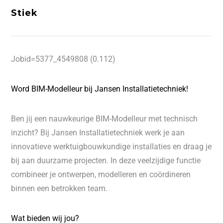
Stiek
Jobid=5377_4549808 (0.112)
Word BIM-Modelleur bij Jansen Installatietechniek!
Ben jij een nauwkeurige BIM-Modelleur met technisch
inzicht? Bij Jansen Installatietechniek werk je aan
innovatieve werktuigbouwkundige installaties en draag je
bij aan duurzame projecten. In deze veelzijdige functie
combineer je ontwerpen, modelleren en coördineren
binnen een betrokken team.
Wat bieden wij jou?