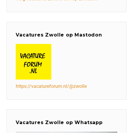
Vacatures Zwolle op Mastodon
https://vacatureforum.nl/@zwolle
Vacatures Zwolle op Whatsapp