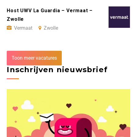
Host UWV La Guardia – Vermaat –
Zwolle
Vermaat
Zwolle
Toon meer vacatures
Inschrijven nieuwsbrief