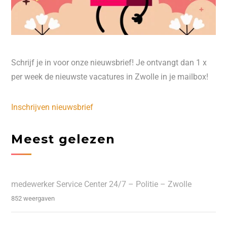
Schrijf je in voor onze nieuwsbrief! Je ontvangt dan 1 x
per week de nieuwste vacatures in Zwolle in je mailbox!
Inschrijven nieuwsbrief
Meest gelezen
medewerker Service Center 24/7 – Politie – Zwolle
852 weergaven