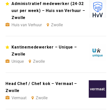
Administratief medewerker (24-32
uur per week) – Huis van Verhuur –
Zwolle
Huis van Verhuur
Zwolle
Kantinemedewerker – Unique –
Zwolle
Unique
Zwolle
Head Chef / Chef kok – Vermaat –
Zwolle
Vermaat
Zwolle