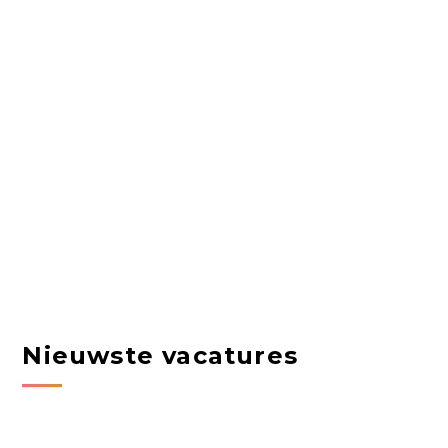
Nieuwste vacatures