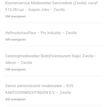
Klantenservice Medewerker Servicedesk (Zwolle) vanaf
€16,38/uur – Inspire Jobs – Zwolle
594 weergaven
Heftruckchauffeur – Pro Industry – Zwolle
549 weergaven
Cateringmedewerker Bedrijfsrestaurant Regio Zwolle –
Albron – Zwolle
548 weergaven
Senior administratief medewerker – KVS
KANTOORINRICHTINGEN B.V. – Zwolle
420 weergaven