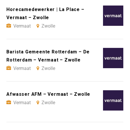
Horecamedewerker | La Place –
Vermaat – Zwolle
Vermaat
Zwolle
Barista Gemeente Rotterdam – De
Rotterdam – Vermaat – Zwolle
Vermaat
Zwolle
Afwasser AFM – Vermaat – Zwolle
Vermaat
Zwolle