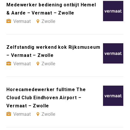
Medewerker bediening ontbijt Hemel
& Aarde – Vermaat – Zwolle
Vermaat
Zwolle
Zelfstandig werkend kok Rijksmuseum
– Vermaat – Zwolle
Vermaat
Zwolle
Horecamedewerker fulltime The
Cloud Club Eindhoven Airport –
Vermaat – Zwolle
Vermaat
Zwolle