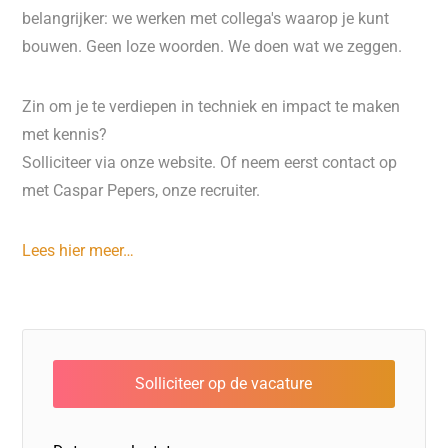
belangrijker: we werken met collega's waarop je kunt
bouwen. Geen loze woorden. We doen wat we zeggen.
Zin om je te verdiepen in techniek en impact te maken
met kennis?
Solliciteer via onze website. Of neem eerst contact op
met Caspar Pepers, onze recruiter.
Lees hier meer…