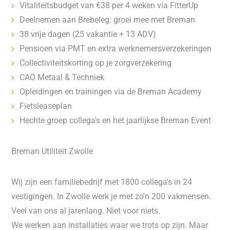
Vitaliteitsbudget van €38 per 4 weken via FitterUp
Deelnemen aan Brebeleg: groei mee met Breman
38 vrije dagen (25 vakantie + 13 ADV)
Pensioen via PMT en extra werknemersverzekeringen
Collectiviteitskorting op je zorgverzekering
CAO Metaal & Techniek
Opleidingen en trainingen via de Breman Academy
Fietsleaseplan
Hechte groep collega's en het jaarlijkse Breman Event
Breman Utiliteit Zwolle
Wij zijn een familiebedrijf met 1800 collega's in 24
vestigingen. In Zwolle werk je met zo'n 200 vakmensen.
Veel van ons al jarenlang. Niet voor niets.
We werken aan installaties waar we trots op zijn. Maar