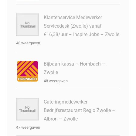
Klantenservice Medewerker
Servicedesk (Zwolle) vanaf
€16,38/uur – Inspire Jobs – Zwolle
48 weergaven
Bijbaan kassa – Hornbach –
Zwolle
48 weergaven
Cateringmedewerker
Bedrijfsrestaurant Regio Zwolle –
Albron – Zwolle
47 weergaven