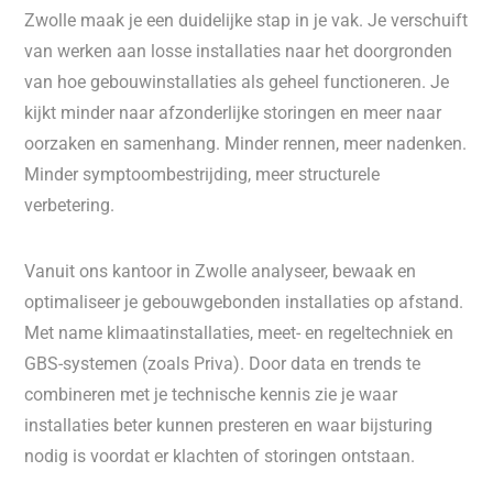
Zwolle maak je een duidelijke stap in je vak. Je verschuift
van werken aan losse installaties naar het doorgronden
van hoe gebouwinstallaties als geheel functioneren. Je
kijkt minder naar afzonderlijke storingen en meer naar
oorzaken en samenhang. Minder rennen, meer nadenken.
Minder symptoombestrijding, meer structurele
verbetering.
Vanuit ons kantoor in Zwolle analyseer, bewaak en
optimaliseer je gebouwgebonden installaties op afstand.
Met name klimaatinstallaties, meet- en regeltechniek en
GBS-systemen (zoals Priva). Door data en trends te
combineren met je technische kennis zie je waar
installaties beter kunnen presteren en waar bijsturing
nodig is voordat er klachten of storingen ontstaan.