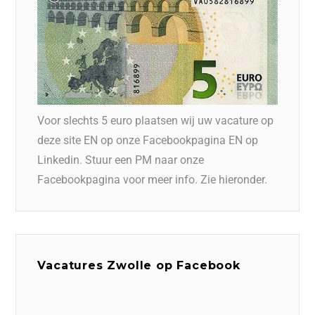
Voor slechts 5 euro plaatsen wij uw vacature op
deze site EN op onze Facebookpagina EN op
Linkedin. Stuur een PM naar onze
Facebookpagina voor meer info. Zie hieronder.
Vacatures Zwolle op Facebook