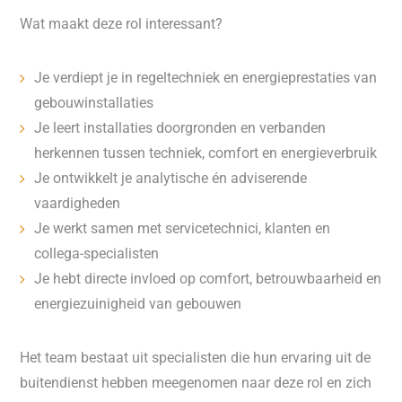
Wat maakt deze rol interessant?
Je verdiept je in regeltechniek en energieprestaties van
gebouwinstallaties
Je leert installaties doorgronden en verbanden
herkennen tussen techniek, comfort en energieverbruik
Je ontwikkelt je analytische én adviserende
vaardigheden
Je werkt samen met servicetechnici, klanten en
collega-specialisten
Je hebt directe invloed op comfort, betrouwbaarheid en
energiezuinigheid van gebouwen
Het team bestaat uit specialisten die hun ervaring uit de
buitendienst hebben meegenomen naar deze rol en zich