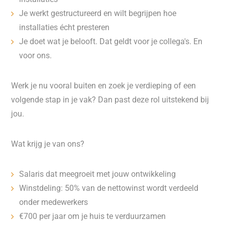
Je werkt gestructureerd en wilt begrijpen hoe
installaties écht presteren
Je doet wat je belooft. Dat geldt voor je collega's. En
voor ons.
Werk je nu vooral buiten en zoek je verdieping of een
volgende stap in je vak? Dan past deze rol uitstekend bij
jou.
Wat krijg je van ons?
Salaris dat meegroeit met jouw ontwikkeling
Winstdeling: 50% van de nettowinst wordt verdeeld
onder medewerkers
€700 per jaar om je huis te verduurzamen