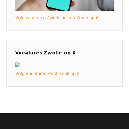
Volg vacatures Zwolle ook op Whatsapp!
Vacatures Zwolle op X
Volg Vacatures Zwolle ook op X