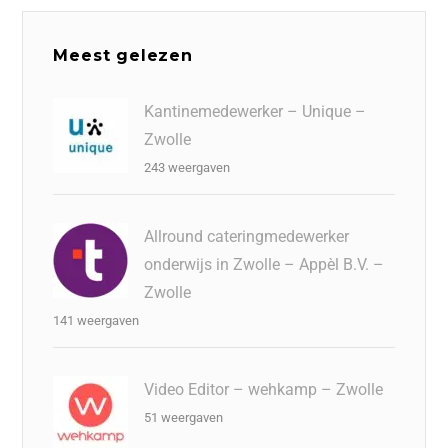
Meest gelezen
Kantinemedewerker – Unique –
Zwolle
243 weergaven
Allround cateringmedewerker
onderwijs in Zwolle – Appèl B.V. –
Zwolle
141 weergaven
Video Editor – wehkamp – Zwolle
51 weergaven