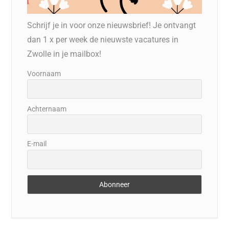
Schrijf je in voor onze nieuwsbrief! Je ontvangt
dan 1 x per week de nieuwste vacatures in
Zwolle in je mailbox!
Voornaam
Achternaam
E-mail