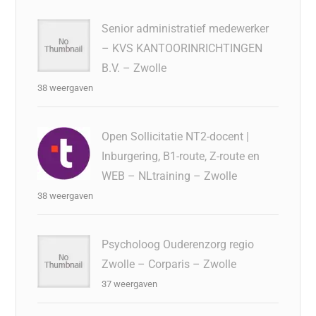
Senior administratief medewerker
– KVS KANTOORINRICHTINGEN
B.V. – Zwolle
38 weergaven
Open Sollicitatie NT2-docent |
Inburgering, B1-route, Z-route en
WEB – NLtraining – Zwolle
38 weergaven
Psycholoog Ouderenzorg regio
Zwolle – Corparis – Zwolle
37 weergaven