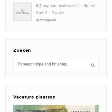
ICT support medewerker – Brunel
GmbH – Zwolle
36 weergaven
Zoeken
Vacature plaatsen