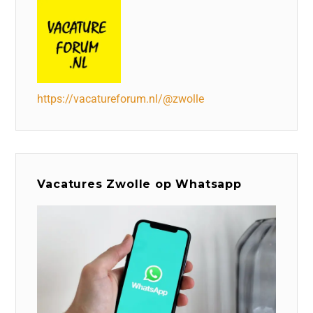
https://vacatureforum.nl/@zwolle
Vacatures Zwolle op Whatsapp