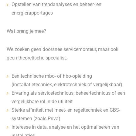
Opstellen van trendanalyses en beheer- en
energierapportages
Wat breng je mee?
We zoeken geen doorsnee servicemonteur, maar ook
geen theoretische specialist.
Een technische mbo- of hbo-opleiding
(installatietechniek, elektrotechniek of vergelijkbaar)
Ervaring als servicetechnicus, beheertechnicus of een
vergelijkbare rol in de utiliteit
Sterke affiniteit met meet- en regeltechniek en GBS-
systemen (zoals Priva)
Interesse in data, analyse en het optimaliseren van
installaties