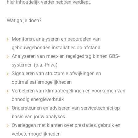
hier inhoudelijk verder hebben verdiept.
Wat ga je doen?
Monitoren, analyseren en beoordelen van
gebouwgebonden installaties op afstand
Analyseren van meet- en regelgedrag binnen GBS-
systemen (o.a. Priva)
Signaleren van structurele afwijkingen en
optimalisatiemogelijkheden
Verbeteren van klimaatregelingen en voorkomen van
onnodig energieverbruik
Ondersteunen en adviseren van servicetechnici op
basis van jouw analyses
Overleggen met klanten over prestaties, gebruik en
verbetermogelijkheden