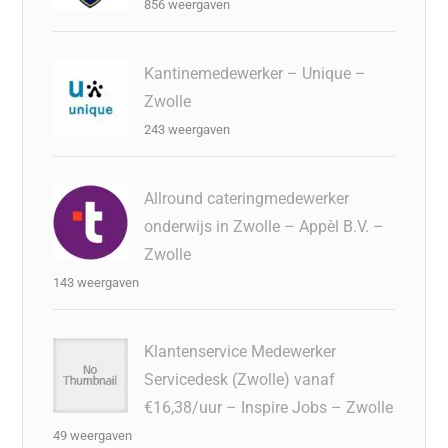
856 weergaven
Kantinemedewerker – Unique –
Zwolle
243 weergaven
Allround cateringmedewerker
onderwijs in Zwolle – Appèl B.V. –
Zwolle
143 weergaven
Klantenservice Medewerker
Servicedesk (Zwolle) vanaf
€16,38/uur – Inspire Jobs – Zwolle
49 weergaven