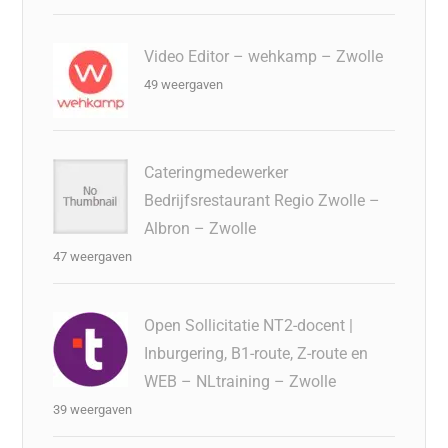
Video Editor – wehkamp – Zwolle
49 weergaven
Cateringmedewerker
Bedrijfsrestaurant Regio Zwolle –
Albron – Zwolle
47 weergaven
Open Sollicitatie NT2-docent |
Inburgering, B1-route, Z-route en
WEB – NLtraining – Zwolle
39 weergaven