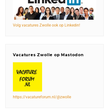
Volg vacatures Zwolle ook op Linkedin!
Vacatures Zwolle op Mastodon
https://vacatureforum.nl/@zwolle