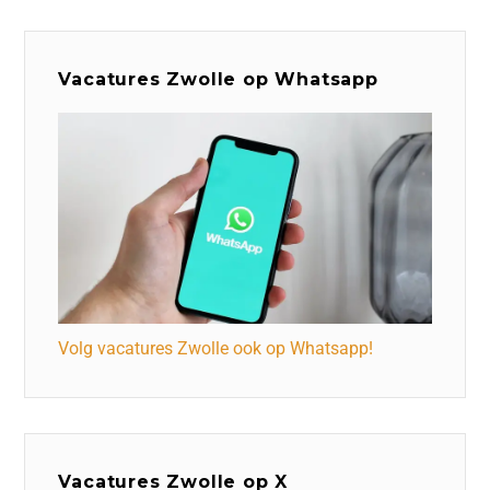
Vacatures Zwolle op Whatsapp
Volg vacatures Zwolle ook op Whatsapp!
Vacatures Zwolle op X