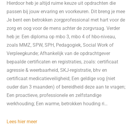
Hierdoor heb je altijd ruime keuze uit opdrachten die
passen bij jouw ervaring en voorkeuren. Dit breng je mee
Je bent een betrokken zorgprofessional met hart voor de
zorg en oog voor de mens achter de zorgvraag. Verder
heb je: Een diploma op mbo 3, mbo 4 of hbo-niveau,
zoals MMZ, SPW, SPH, Pedagogiek, Social Work of
Verpleegkunde; Afhankelijk van de opdrachtgever
bepaalde certificaten en registraties, zoals: certificaat
agressie & weerbaarheid, SKJ-registratie, bhv en
certificaat medicatieveiligheid; Een geldige vog (niet
ouder dan 3 maanden) of bereidheid deze aan te vragen;
Een proactieve, professionele en zelfstandige
werkhouding; Een warme, betrokken houding ri…
Lees hier meer