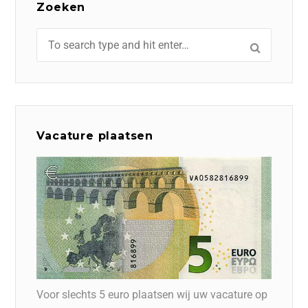
Zoeken
Vacature plaatsen
Voor slechts 5 euro plaatsen wij uw vacature op