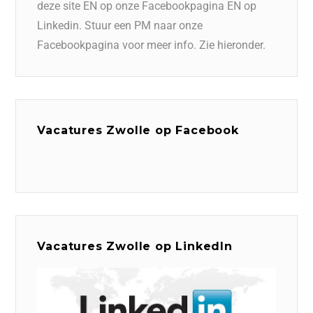
deze site EN op onze Facebookpagina EN op
Linkedin. Stuur een PM naar onze
Facebookpagina voor meer info. Zie hieronder.
Vacatures Zwolle op Facebook
Vacatures Zwolle op LinkedIn