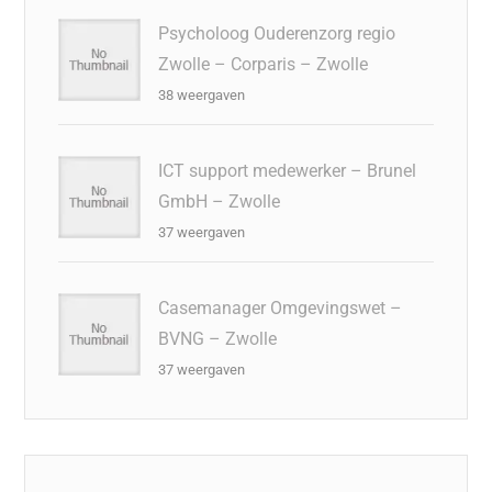
Psycholoog Ouderenzorg regio
Zwolle – Corparis – Zwolle
38 weergaven
ICT support medewerker – Brunel
GmbH – Zwolle
37 weergaven
Casemanager Omgevingswet –
BVNG – Zwolle
37 weergaven