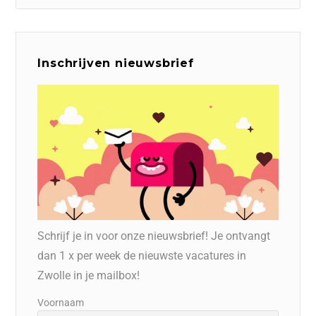
Inschrijven nieuwsbrief
Schrijf je in voor onze nieuwsbrief! Je ontvangt
dan 1 x per week de nieuwste vacatures in
Zwolle in je mailbox!
Voornaam