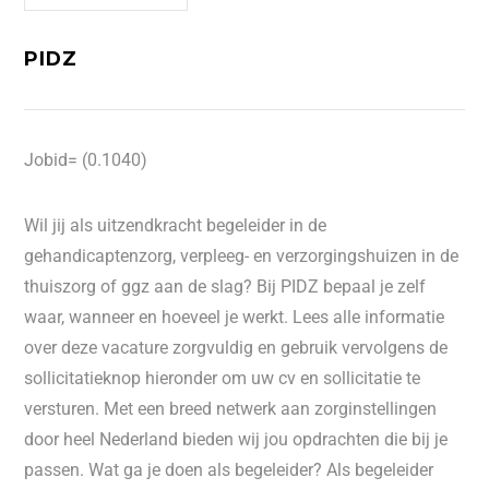
PIDZ
Jobid= (0.1040)
Wil jij als uitzendkracht begeleider in de
gehandicaptenzorg, verpleeg- en verzorgingshuizen in de
thuiszorg of ggz aan de slag? Bij PIDZ bepaal je zelf
waar, wanneer en hoeveel je werkt. Lees alle informatie
over deze vacature zorgvuldig en gebruik vervolgens de
sollicitatieknop hieronder om uw cv en sollicitatie te
versturen. Met een breed netwerk aan zorginstellingen
door heel Nederland bieden wij jou opdrachten die bij je
passen. Wat ga je doen als begeleider? Als begeleider