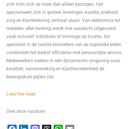
zich richt zich op meer dan alleen bezorgen. Het
specialiseert zich in grotere leveringen waarbij snelheid,
zorg en klantbeleving centraal staan. Van elektronica tot
meubels: elke levering wordt met aandacht uitgevoerd,
vaak inclusief installatie of montage op locatie. Als
specialist in de laatste kilometers van de logistieke keten
combineert het bedrijf efficiëntie met persoonlijke service.
Medewerkers werken in een dynamische omgeving waar
kwaliteit, samenwerking en klanttevredenheid de
belangrijkste pijlers zijn.
Lees hier meer
Deel deze vacature: