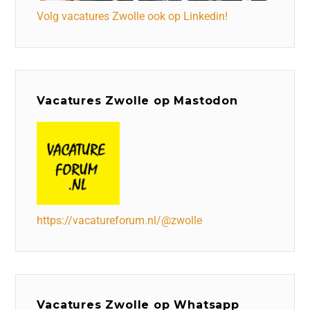
Volg vacatures Zwolle ook op Linkedin!
Vacatures Zwolle op Mastodon
https://vacatureforum.nl/@zwolle
Vacatures Zwolle op Whatsapp