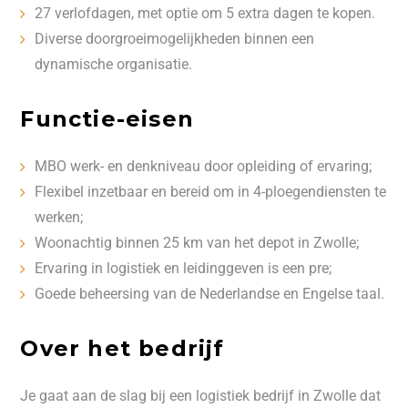
27 verlofdagen, met optie om 5 extra dagen te kopen.
Diverse doorgroeimogelijkheden binnen een
dynamische organisatie.
Functie-eisen
MBO werk- en denkniveau door opleiding of ervaring;
Flexibel inzetbaar en bereid om in 4-ploegendiensten te
werken;
Woonachtig binnen 25 km van het depot in Zwolle;
Ervaring in logistiek en leidinggeven is een pre;
Goede beheersing van de Nederlandse en Engelse taal.
Over het bedrijf
Je gaat aan de slag bij een logistiek bedrijf in Zwolle dat