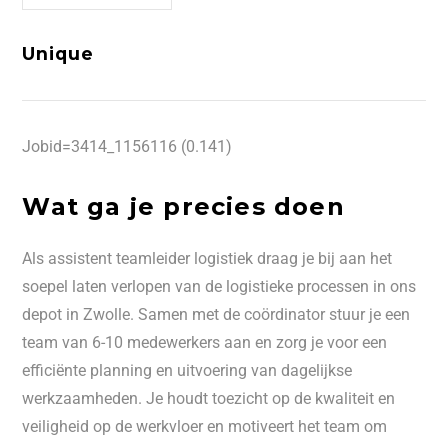
Unique
Jobid=3414_1156116 (0.141)
Wat ga je precies doen
Als assistent teamleider logistiek draag je bij aan het
soepel laten verlopen van de logistieke processen in ons
depot in Zwolle. Samen met de coördinator stuur je een
team van 6-10 medewerkers aan en zorg je voor een
efficiënte planning en uitvoering van dagelijkse
werkzaamheden. Je houdt toezicht op de kwaliteit en
veiligheid op de werkvloer en motiveert het team om