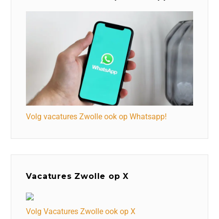
Volg vacatures Zwolle ook op Whatsapp!
Vacatures Zwolle op X
Volg Vacatures Zwolle ook op X