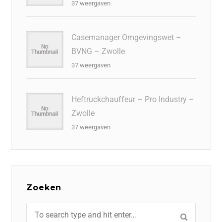
37 weergaven
Casemanager Omgevingswet –
BVNG – Zwolle
37 weergaven
Heftruckchauffeur – Pro Industry –
Zwolle
37 weergaven
Zoeken