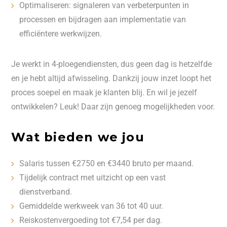
Optimaliseren: signaleren van verbeterpunten in
processen en bijdragen aan implementatie van
efficiëntere werkwijzen.
Je werkt in 4-ploegendiensten, dus geen dag is hetzelfde
en je hebt altijd afwisseling. Dankzij jouw inzet loopt het
proces soepel en maak je klanten blij. En wil je jezelf
ontwikkelen? Leuk! Daar zijn genoeg mogelijkheden voor.
Wat bieden we jou
Salaris tussen €2750 en €3440 bruto per maand.
Tijdelijk contract met uitzicht op een vast
dienstverband.
Gemiddelde werkweek van 36 tot 40 uur.
Reiskostenvergoeding tot €7,54 per dag.