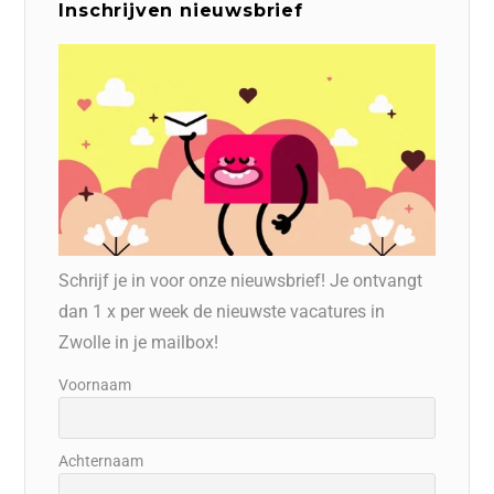
Inschrijven nieuwsbrief
Schrijf je in voor onze nieuwsbrief! Je ontvangt
dan 1 x per week de nieuwste vacatures in
Zwolle in je mailbox!
Voornaam
Achternaam