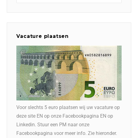
Vacature plaatsen
Voor slechts 5 euro plaatsen wij uw vacature op
deze site EN op onze Facebookpagina EN op
Linkedin. Stuur een PM naar onze
Facebookpagina voor meer info. Zie hieronder.