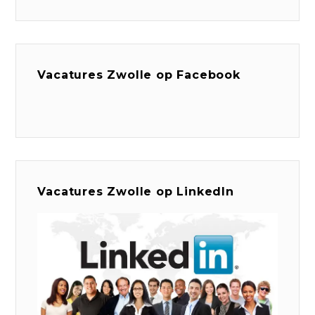
Vacatures Zwolle op Facebook
Vacatures Zwolle op LinkedIn