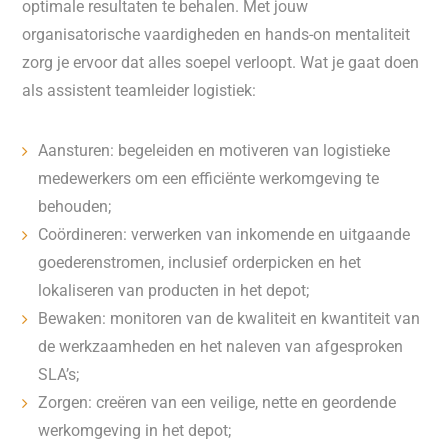
optimale resultaten te behalen. Met jouw
organisatorische vaardigheden en hands-on mentaliteit
zorg je ervoor dat alles soepel verloopt. Wat je gaat doen
als assistent teamleider logistiek:
Aansturen: begeleiden en motiveren van logistieke
medewerkers om een efficiënte werkomgeving te
behouden;
Coördineren: verwerken van inkomende en uitgaande
goederenstromen, inclusief orderpicken en het
lokaliseren van producten in het depot;
Bewaken: monitoren van de kwaliteit en kwantiteit van
de werkzaamheden en het naleven van afgesproken
SLA’s;
Zorgen: creëren van een veilige, nette en geordende
werkomgeving in het depot;