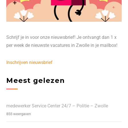
Schrijf je in voor onze nieuwsbrief! Je ontvangt dan 1 x
per week de nieuwste vacatures in Zwolle in je mailbox!
Inschrijven nieuwsbrief
Meest gelezen
medewerker Service Center 24/7 – Politie – Zwolle
855 weergaven