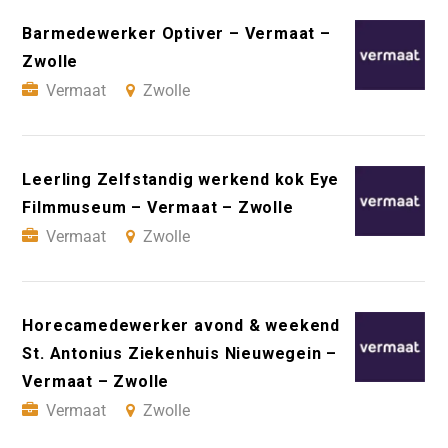
Barmedewerker Optiver – Vermaat –
Zwolle
Vermaat
Zwolle
Leerling Zelfstandig werkend kok Eye
Filmmuseum – Vermaat – Zwolle
Vermaat
Zwolle
Horecamedewerker avond & weekend
St. Antonius Ziekenhuis Nieuwegein –
Vermaat – Zwolle
Vermaat
Zwolle