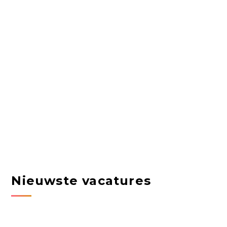
Nieuwste vacatures