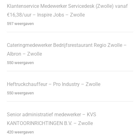
Klantenservice Medewerker Servicedesk (Zwolle) vanaf
€16,38/uur – Inspire Jobs – Zwolle
597 weergaven
Cateringmedewerker Bedrijfsrestaurant Regio Zwolle –
Albron – Zwolle
550 weergaven
Heftruckchauffeur – Pro Industry – Zwolle
550 weergaven
Senior administratief medewerker – KVS
KANTOORINRICHTINGEN B.V. – Zwolle
420 weergaven