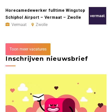
Horecamedewerker fulltime Wingstop
Schiphol Airport – Vermaat – Zwolle
Vermaat
Zwolle
Toon meer vacatures
Inschrijven nieuwsbrief