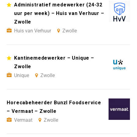
Administratief medewerker (24-32
uur per week) – Huis van Verhuur –
Zwolle
Huis van Verhuur
Zwolle
Kantinemedewerker – Unique –
Zwolle
Unique
Zwolle
Horecabeheerder Bunzl Foodservice
– Vermaat – Zwolle
Vermaat
Zwolle