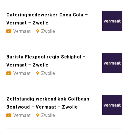
Cateringmedewerker Coca Cola –
Vermaat – Zwolle
Vermaat
Zwolle
Barista Flexpool regio Schiphol –
Vermaat – Zwolle
Vermaat
Zwolle
Zelfstandig werkend kok Golfbaan
Bentwoud – Vermaat – Zwolle
Vermaat
Zwolle