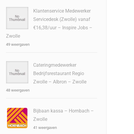
Klantenservice Medewerker
Servicedesk (Zwolle) vanaf
€16,38/uur – Inspire Jobs –
Zwolle
49 weergaven
Cateringmedewerker
Bedrijfsrestaurant Regio
Zwolle – Albron – Zwolle
48 weergaven
Bijbaan kassa – Hornbach –
Zwolle
41 weergaven