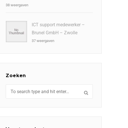
38 weergaven
ICT support medewerker –
Brunel GmbH – Zwolle
37 weergaven
Zoeken