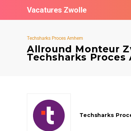
Vacatures Zwolle
Techsharks Proces Arnhem
Allround Monteur Z
Techsharks Proces
Techsharks Proc