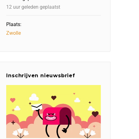
12 uur geleden geplaatst
Plaats:
Zwolle
Inschrijven nieuwsbrief