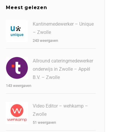
Meest gelezen
Kantinemedewerker – Unique
– Zwolle
243 weergaven
Allround cateringmedewerker
onderwijs in Zwolle – Appèl
B.V. – Zwolle
143 weergaven
Video Editor – wehkamp –
Zwolle
51 weergaven