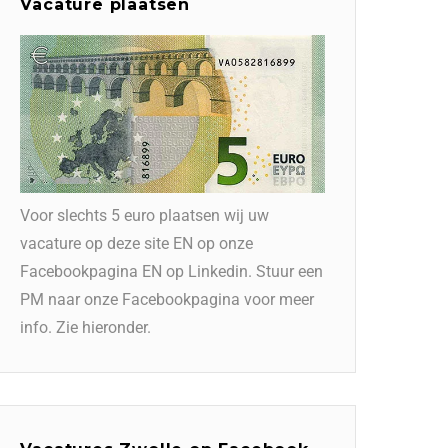
Vacature plaatsen
Voor slechts 5 euro plaatsen wij uw
vacature op deze site EN op onze
Facebookpagina EN op Linkedin. Stuur een
PM naar onze Facebookpagina voor meer
info. Zie hieronder.