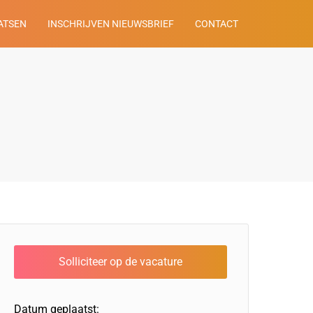
ATSEN
INSCHRIJVEN NIEUWSBRIEF
CONTACT
Datum geplaatst: