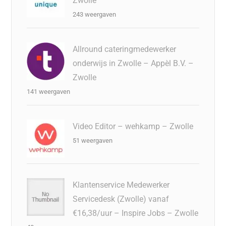
Zwolle
243 weergaven
Allround cateringmedewerker
onderwijs in Zwolle – Appèl B.V. –
Zwolle
141 weergaven
Video Editor – wehkamp – Zwolle
51 weergaven
Klantenservice Medewerker
Servicedesk (Zwolle) vanaf
€16,38/uur – Inspire Jobs – Zwolle