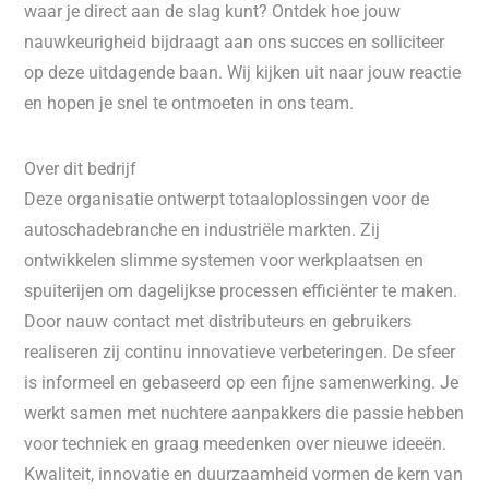
waar je direct aan de slag kunt? Ontdek hoe jouw
nauwkeurigheid bijdraagt aan ons succes en solliciteer
op deze uitdagende baan. Wij kijken uit naar jouw reactie
en hopen je snel te ontmoeten in ons team.
Over dit bedrijf
Deze organisatie ontwerpt totaaloplossingen voor de
autoschadebranche en industriële markten. Zij
ontwikkelen slimme systemen voor werkplaatsen en
spuiterijen om dagelijkse processen efficiënter te maken.
Door nauw contact met distributeurs en gebruikers
realiseren zij continu innovatieve verbeteringen. De sfeer
is informeel en gebaseerd op een fijne samenwerking. Je
werkt samen met nuchtere aanpakkers die passie hebben
voor techniek en graag meedenken over nieuwe ideeën.
Kwaliteit, innovatie en duurzaamheid vormen de kern van