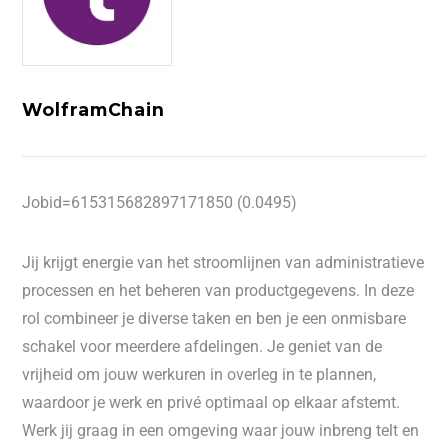
WolframChain
Jobid=615315682897171850 (0.0495)
Jij krijgt energie van het stroomlijnen van administratieve
processen en het beheren van productgegevens. In deze
rol combineer je diverse taken en ben je een onmisbare
schakel voor meerdere afdelingen. Je geniet van de
vrijheid om jouw werkuren in overleg in te plannen,
waardoor je werk en privé optimaal op elkaar afstemt.
Werk jij graag in een omgeving waar jouw inbreng telt en