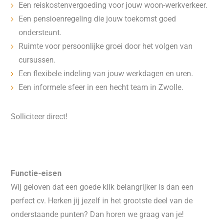
Een reiskostenvergoeding voor jouw woon-werkverkeer.
Een pensioenregeling die jouw toekomst goed
ondersteunt.
Ruimte voor persoonlijke groei door het volgen van
cursussen.
Een flexibele indeling van jouw werkdagen en uren.
Een informele sfeer in een hecht team in Zwolle.
Solliciteer direct!
Functie-eisen
Wij geloven dat een goede klik belangrijker is dan een
perfect cv. Herken jij jezelf in het grootste deel van de
onderstaande punten? Dan horen we graag van je!