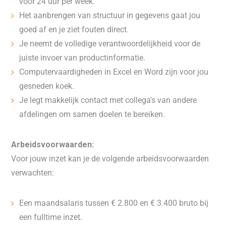
voor 24 uur per week.
Het aanbrengen van structuur in gegevens gaat jou
goed af en je ziet fouten direct.
Je neemt de volledige verantwoordelijkheid voor de
juiste invoer van productinformatie.
Computervaardigheden in Excel en Word zijn voor jou
gesneden koek.
Je legt makkelijk contact met collega's van andere
afdelingen om samen doelen te bereiken.
Arbeidsvoorwaarden:
Voor jouw inzet kan je de volgende arbeidsvoorwaarden
verwachten:
Een maandsalaris tussen € 2.800 en € 3.400 bruto bij
een fulltime inzet.