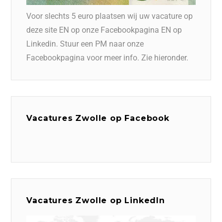
Voor slechts 5 euro plaatsen wij uw vacature op
deze site EN op onze Facebookpagina EN op
Linkedin. Stuur een PM naar onze
Facebookpagina voor meer info. Zie hieronder.
Vacatures Zwolle op Facebook
Vacatures Zwolle op LinkedIn