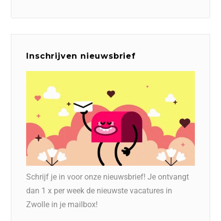
Inschrijven nieuwsbrief
Schrijf je in voor onze nieuwsbrief! Je ontvangt
dan 1 x per week de nieuwste vacatures in
Zwolle in je mailbox!