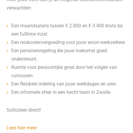
verwachten:
Een maandsalaris tussen € 2.800 en € 3.400 bruto bij
een fulltime inzet.
Een reiskostenvergoeding voor jouw woon-werkverkeer.
Een pensioenregeling die jouw toekomst goed
ondersteunt.
Ruimte voor persoonlijke groei door het volgen van
cursussen.
Een flexibele indeling van jouw werkdagen en uren.
Een informele sfeer in een hecht team in Zwolle.
Solliciteer direct!
Lees hier meer