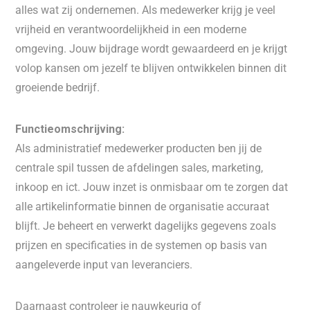
alles wat zij ondernemen. Als medewerker krijg je veel
vrijheid en verantwoordelijkheid in een moderne
omgeving. Jouw bijdrage wordt gewaardeerd en je krijgt
volop kansen om jezelf te blijven ontwikkelen binnen dit
groeiende bedrijf.
Functieomschrijving:
Als administratief medewerker producten ben jij de
centrale spil tussen de afdelingen sales, marketing,
inkoop en ict. Jouw inzet is onmisbaar om te zorgen dat
alle artikelinformatie binnen de organisatie accuraat
blijft. Je beheert en verwerkt dagelijks gegevens zoals
prijzen en specificaties in de systemen op basis van
aangeleverde input van leveranciers.
Daarnaast controleer je nauwkeurig of