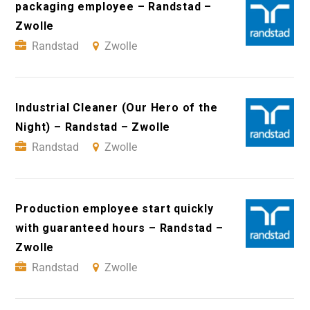
packaging employee – Randstad –
Zwolle
Randstad
Zwolle
Industrial Cleaner (Our Hero of the
Night) – Randstad – Zwolle
Randstad
Zwolle
Production employee start quickly
with guaranteed hours – Randstad –
Zwolle
Randstad
Zwolle