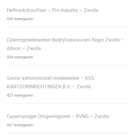
Heftruckchauffeur – Pro Industry – Zwolle
555 weergaven
Cateringmedewerker Bedrijfsrestaurant Regio Zwolle –
Albron – Zwolle
554 weergaven
Senior administratief medewerker – KVS
KANTOORINRICHTINGEN B.V. – Zwolle
427 weergaven
Casemanager Omgevingswet – BVNG – Zwolle
367 weergaven