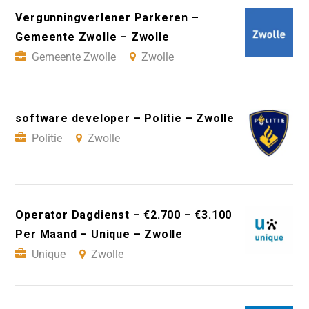
Vergunningverlener Parkeren –
Gemeente Zwolle – Zwolle
Gemeente Zwolle
Zwolle
software developer – Politie – Zwolle
Politie
Zwolle
Operator Dagdienst – €2.700 – €3.100
Per Maand – Unique – Zwolle
Unique
Zwolle