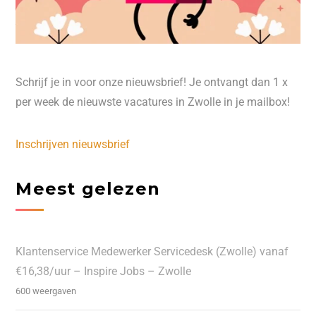
Schrijf je in voor onze nieuwsbrief! Je ontvangt dan 1 x
per week de nieuwste vacatures in Zwolle in je mailbox!
Inschrijven nieuwsbrief
Meest gelezen
Klantenservice Medewerker Servicedesk (Zwolle) vanaf
€16,38/uur – Inspire Jobs – Zwolle
600 weergaven