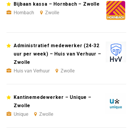
Bijbaan kassa – Hornbach – Zwolle
Hornbach
Zwolle
Administratief medewerker (24-32
uur per week) – Huis van Verhuur –
Zwolle
Huis van Verhuur
Zwolle
Kantinemedewerker – Unique –
Zwolle
Unique
Zwolle