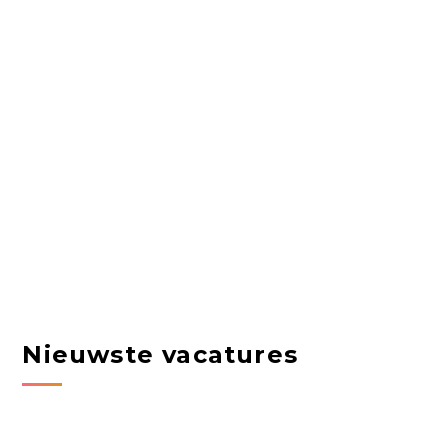
Nieuwste vacatures