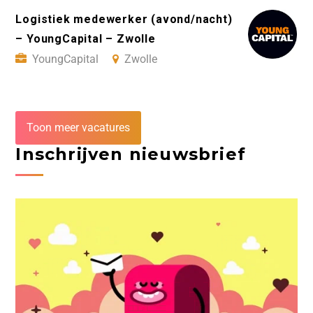
Logistiek medewerker (avond/nacht)
– YoungCapital – Zwolle
YoungCapital
Zwolle
Toon meer vacatures
Inschrijven nieuwsbrief