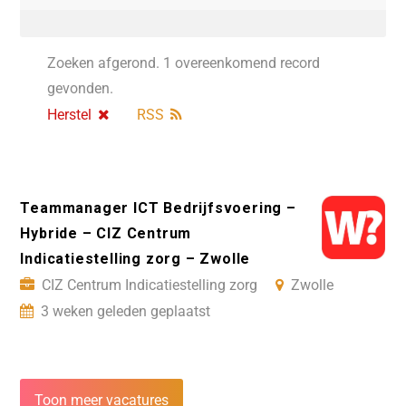
Zoeken afgerond. 1 overeenkomend record
gevonden.
Herstel
RSS
Teammanager ICT Bedrijfsvoering –
Hybride – CIZ Centrum
Indicatiestelling zorg – Zwolle
CIZ Centrum Indicatiestelling zorg
Zwolle
3 weken geleden geplaatst
Toon meer vacatures