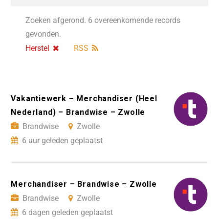
Zoeken afgerond. 6 overeenkomende records
gevonden.
Herstel
RSS
Vakantiewerk – Merchandiser (Heel
Nederland) – Brandwise – Zwolle
Brandwise
Zwolle
6 uur geleden geplaatst
Merchandiser – Brandwise – Zwolle
Brandwise
Zwolle
6 dagen geleden geplaatst