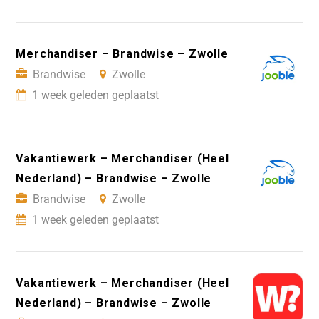
Merchandiser – Brandwise – Zwolle
Brandwise
Zwolle
1 week geleden geplaatst
Vakantiewerk – Merchandiser (Heel
Nederland) – Brandwise – Zwolle
Brandwise
Zwolle
1 week geleden geplaatst
Vakantiewerk – Merchandiser (Heel
Nederland) – Brandwise – Zwolle