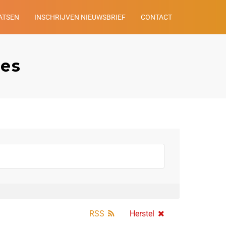
ATSEN
INSCHRIJVEN NIEUWSBRIEF
CONTACT
les
RSS
Herstel