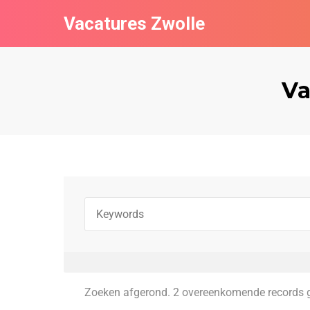
Vacatures Zwolle
Va
Zoeken afgerond. 2 overeenkomende records 